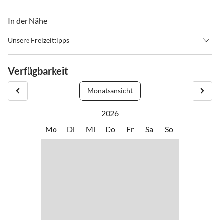
In der Nähe
Unsere Freizeittipps
•
Joggen
Verfügbarkeit
Monatsansicht
2026
Mo
Di
Mi
Do
Fr
Sa
So