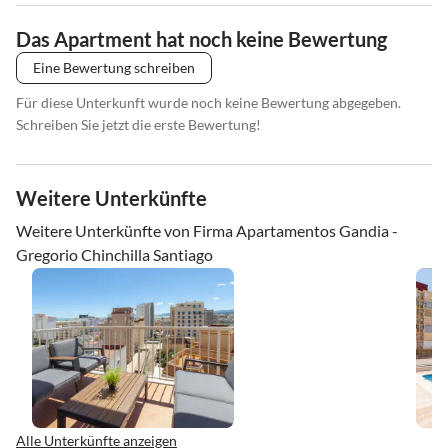
Das Apartment hat noch keine Bewertung
Eine Bewertung schreiben
Für diese Unterkunft wurde noch keine Bewertung abgegeben.
Schreiben Sie jetzt die erste Bewertung!
Weitere Unterkünfte
Weitere Unterkünfte von Firma Apartamentos Gandia -
Gregorio Chinchilla Santiago
Alle Unterkünfte anzeigen