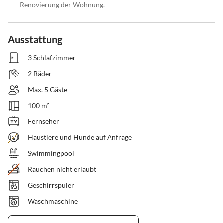
Renovierung der Wohnung.
Ausstattung
3 Schlafzimmer
2 Bäder
Max. 5 Gäste
100 m²
Fernseher
Haustiere und Hunde auf Anfrage
Swimmingpool
Rauchen nicht erlaubt
Geschirrspüler
Waschmaschine