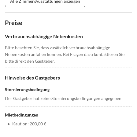
Alle Zimmer/Ausstattungen anzeigen
Preise
Verbrauchsabhängige Nebenkosten
Bitte beachten Sie, dass zusätzlich verbrauchsabhängige
Nebenkosten anfallen können. Bei Fragen dazu kontaktieren Sie
bitte direkt den Gastgeber.
Hinweise des Gastgebers
Stornierungsbedingung
Der Gastgeber hat keine Stornierungsbedingungen angegeben
Mietbedingungen
•
Kaution: 200,00 €