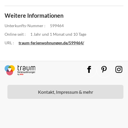
Weitere Informationen
Unterkunfts-Nummer :
599464
Online seit :
1 Jahr und 1 Monat und 10 Tage
URL :
traum-ferienwohnungen.de/599464/
Kontakt, Impressum & mehr