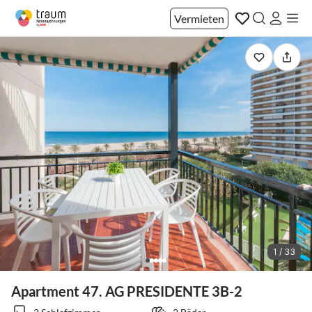
Vermieten
1 / 33
Apartment 47. AG PRESIDENTE 3B-2