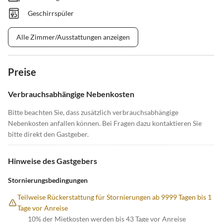
Geschirrspüler
Alle Zimmer/Ausstattungen anzeigen
Preise
Verbrauchsabhängige Nebenkosten
Bitte beachten Sie, dass zusätzlich verbrauchsabhängige
Nebenkosten anfallen können. Bei Fragen dazu kontaktieren Sie
bitte direkt den Gastgeber.
Hinweise des Gastgebers
Stornierungsbedingungen
Teilweise Rückerstattung für Stornierungen ab 9999 Tagen bis 1
Tage vor Anreise
10% der Mietkosten werden bis 43 Tage vor Anreise