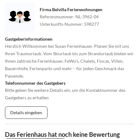
Firma Belvilla Ferienwohnungen
Referenznummer
:
NL-3962-04
Unterkunfts-Nummer
:
598277
Gastgeberinformationen
Herzlich Willkommen bei Susan Ferienhäuser. Planen Sie mit uns
Ihren Traumurlaub. Vom Skiurlaub bis zum Strandurlaub bieten wir
Ihnen zahlreiche Ferienhäuser, FeWo’s, Chalets, Fincas, Villen,
Bauernhöfe, Ferienparks und mehr – für jeden Geschmack das
Passende.
Telefonnummer des Gastgebers
Bitte geben Sie weitere Details ein, um die Kontaktnummer des
Gastgebers zu erhalten
Details eingeben
Das Ferienhaus hat noch keine Bewertung