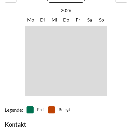
2026
Mo
Di
Mi
Do
Fr
Sa
So
Legende
:
Frei
Belegt
Kontakt