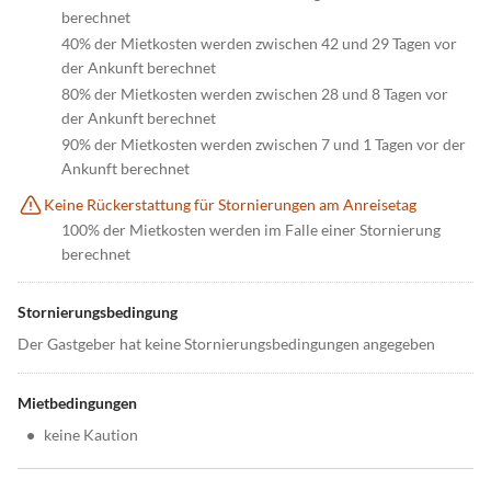
berechnet
40% der Mietkosten werden zwischen 42 und 29 Tagen vor
der Ankunft berechnet
80% der Mietkosten werden zwischen 28 und 8 Tagen vor
der Ankunft berechnet
90% der Mietkosten werden zwischen 7 und 1 Tagen vor der
Ankunft berechnet
Keine Rückerstattung für Stornierungen am Anreisetag
100% der Mietkosten werden im Falle einer Stornierung
berechnet
Stornierungsbedingung
Der Gastgeber hat keine Stornierungsbedingungen angegeben
Mietbedingungen
•
keine Kaution