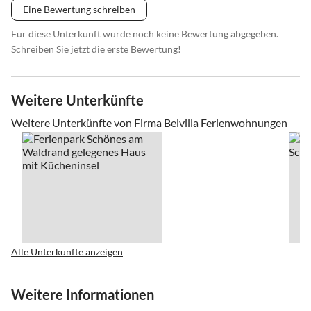
Eine Bewertung schreiben
Für diese Unterkunft wurde noch keine Bewertung abgegeben.
Schreiben Sie jetzt die erste Bewertung!
Weitere Unterkünfte
Weitere Unterkünfte von Firma Belvilla Ferienwohnungen
Alle Unterkünfte anzeigen
Weitere Informationen