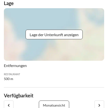
Lage
Lage der Unterkunft anzeigen
Entfernungen
RESTAURANT
500 m
Verfügbarkeit
Monatsansicht