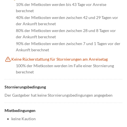
10% der Mietkosten werden bis 43 Tage vor Anreise
berechnet
40% der Mietkosten werden zwischen 42 und 29 Tagen vor
der Ankunft berechnet
80% der Mietkosten werden zwischen 28 und 8 Tagen vor
der Ankunft berechnet
90% der Mietkosten werden zwischen 7 und 1 Tagen vor der
Ankunft berechnet
Keine Rückerstattung für Stornierungen am Anreisetag
100% der Mietkosten werden im Falle einer Stornierung
berechnet
Stornierungsbedingung
Der Gastgeber hat keine Stornierungsbedingungen angegeben
Mietbedingungen
•
keine Kaution