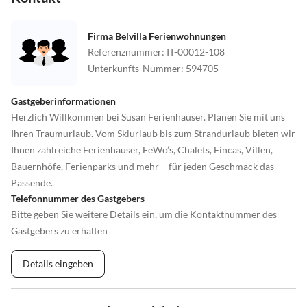
Firma Belvilla Ferienwohnungen
Referenznummer
:
IT-00012-108
Unterkunfts-Nummer
:
594705
Gastgeberinformationen
Herzlich Willkommen bei Susan Ferienhäuser. Planen Sie mit uns
Ihren Traumurlaub. Vom Skiurlaub bis zum Strandurlaub bieten wir
Ihnen zahlreiche Ferienhäuser, FeWo’s, Chalets, Fincas, Villen,
Bauernhöfe, Ferienparks und mehr – für jeden Geschmack das
Passende.
Telefonnummer des Gastgebers
Bitte geben Sie weitere Details ein, um die Kontaktnummer des
Gastgebers zu erhalten
Details eingeben