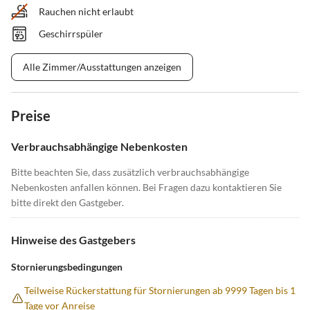
Rauchen nicht erlaubt
Geschirrspüler
Alle Zimmer/Ausstattungen anzeigen
Preise
Verbrauchsabhängige Nebenkosten
Bitte beachten Sie, dass zusätzlich verbrauchsabhängige
Nebenkosten anfallen können. Bei Fragen dazu kontaktieren Sie
bitte direkt den Gastgeber.
Hinweise des Gastgebers
Stornierungsbedingungen
Teilweise Rückerstattung für Stornierungen ab 9999 Tagen bis 1
Tage vor Anreise