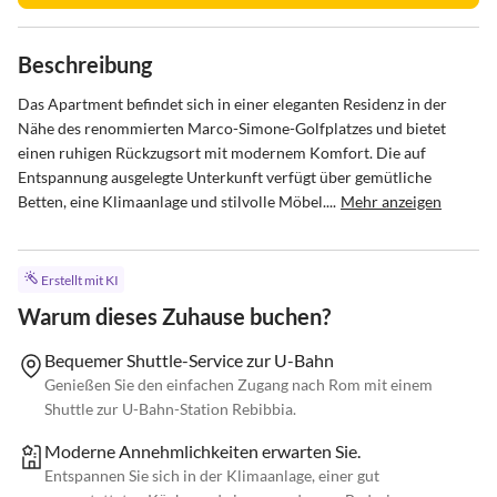
Beschreibung
Das Apartment befindet sich in einer eleganten Residenz in der 
Nähe des renommierten Marco-Simone-Golfplatzes und bietet 
einen ruhigen Rückzugsort mit modernem Komfort. Die auf 
Entspannung ausgelegte Unterkunft verfügt über gemütliche 
Betten, eine Klimaanlage und stilvolle Möbel....
Mehr anzeigen
Erstellt mit KI
Warum dieses Zuhause buchen?
Bequemer Shuttle-Service zur U-Bahn
Genießen Sie den einfachen Zugang nach Rom mit einem
Shuttle zur U-Bahn-Station Rebibbia.
Moderne Annehmlichkeiten erwarten Sie.
Entspannen Sie sich in der Klimaanlage, einer gut