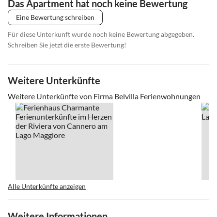
Das Apartment hat noch keine Bewertung
Eine Bewertung schreiben
Für diese Unterkunft wurde noch keine Bewertung abgegeben.
Schreiben Sie jetzt die erste Bewertung!
Weitere Unterkünfte
Weitere Unterkünfte von Firma Belvilla Ferienwohnungen
Alle Unterkünfte anzeigen
Weitere Informationen