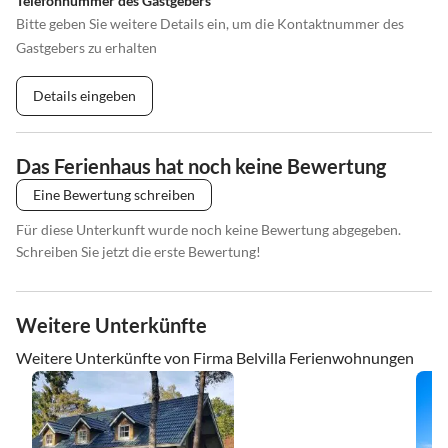
Telefonnummer des Gastgebers
Bitte geben Sie weitere Details ein, um die Kontaktnummer des
Gastgebers zu erhalten
Details eingeben
Das Ferienhaus hat noch keine Bewertung
Eine Bewertung schreiben
Für diese Unterkunft wurde noch keine Bewertung abgegeben.
Schreiben Sie jetzt die erste Bewertung!
Weitere Unterkünfte
Weitere Unterkünfte von Firma Belvilla Ferienwohnungen