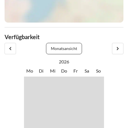
Verfügbarkeit
Monatsansicht
2026
Mo
Di
Mi
Do
Fr
Sa
So