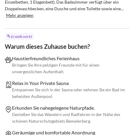
Einzelbetten, 1 Etagenbett). Das Badezimmer verfügt über ein 
Doppelwaschbecken, eine Dusche und eine Toilette sowie eine...
Mehr anzeigen
Erstellt mit KI
Warum dieses Zuhause buchen?
Haustierfreundliches Ferienhaus
Bringen Sie Ihre pelzigen Freunde mit für einen
unvergesslichen Aufenthalt.
Relax in Your Private Sauna
Entspannen Sie sich in der Sauna oder nehmen Sie ein Bad im
beheizten Außenpool.
Erkunden Sie nahegelegene Naturpfade.
Genießen Sie das Wandern und Radfahren in der Nähe des
schönen Naturschutzgebiets Bemelerberg.
Geräumige und komfortable Anordnung