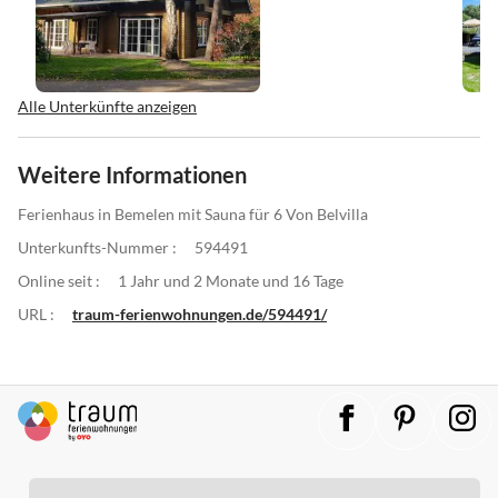
Alle Unterkünfte anzeigen
Weitere Informationen
Ferienhaus in Bemelen mit Sauna für 6 Von Belvilla
Unterkunfts-Nummer :
594491
Online seit :
1 Jahr und 2 Monate und 16 Tage
URL :
traum-ferienwohnungen.de/594491/