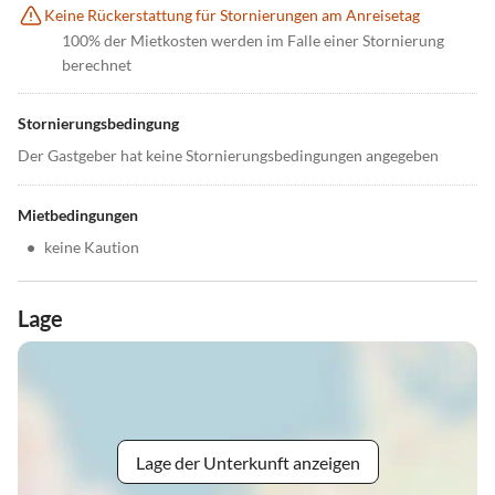
Keine Rückerstattung für Stornierungen am Anreisetag
100% der Mietkosten werden im Falle einer Stornierung
berechnet
Stornierungsbedingung
Der Gastgeber hat keine Stornierungsbedingungen angegeben
Mietbedingungen
•
keine Kaution
Lage
Lage der Unterkunft anzeigen