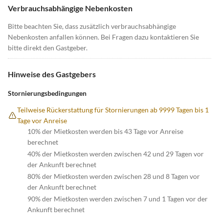
Verbrauchsabhängige Nebenkosten
Bitte beachten Sie, dass zusätzlich verbrauchsabhängige
Nebenkosten anfallen können. Bei Fragen dazu kontaktieren Sie
bitte direkt den Gastgeber.
Hinweise des Gastgebers
Stornierungsbedingungen
Teilweise Rückerstattung für Stornierungen ab 9999 Tagen bis 1
Tage vor Anreise
10% der Mietkosten werden bis 43 Tage vor Anreise
berechnet
40% der Mietkosten werden zwischen 42 und 29 Tagen vor
der Ankunft berechnet
80% der Mietkosten werden zwischen 28 und 8 Tagen vor
der Ankunft berechnet
90% der Mietkosten werden zwischen 7 und 1 Tagen vor der
Ankunft berechnet