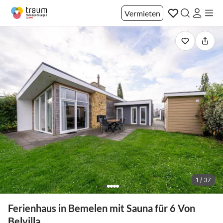
Vermieten
1 / 37
Ferienhaus in Bemelen mit Sauna für 6 Von
Belvilla