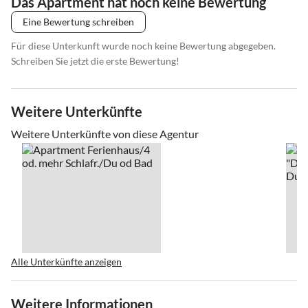
Das Apartment hat noch keine Bewertung
Eine Bewertung schreiben
Für diese Unterkunft wurde noch keine Bewertung abgegeben.
Schreiben Sie jetzt die erste Bewertung!
Weitere Unterkünfte
Weitere Unterkünfte von diese Agentur
Alle Unterkünfte anzeigen
Weitere Informationen