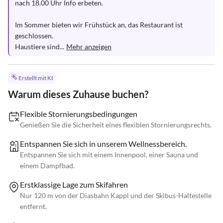
nach 18.00 Uhr Info erbeten.

Im Sommer bieten wir Frühstück an, das Restaurant ist 
geschlossen.

Haustiere sind...
Mehr anzeigen
Erstellt mit KI
Warum dieses Zuhause buchen?
Flexible Stornierungsbedingungen
Genießen Sie die Sicherheit eines flexiblen Stornierungsrechts.
Entspannen Sie sich in unserem Wellnessbereich.
Entspannen Sie sich mit einem Innenpool, einer Sauna und
einem Dampfbad.
Erstklassige Lage zum Skifahren
Nur 120 m von der Diasbahn Kappl und der Skibus-Haltestelle
entfernt.