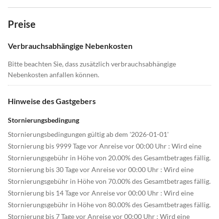
Preise
Verbrauchsabhängige Nebenkosten
Bitte beachten Sie, dass zusätzlich verbrauchsabhängige
Nebenkosten anfallen können.
Hinweise des Gastgebers
Stornierungsbedingung
Stornierungsbedingungen gültig ab dem '2026-01-01'
Stornierung bis 9999 Tage vor Anreise vor 00:00 Uhr : Wird eine
Stornierungsgebühr in Höhe von 20.00% des Gesamtbetrages fällig.
Stornierung bis 30 Tage vor Anreise vor 00:00 Uhr : Wird eine
Stornierungsgebühr in Höhe von 70.00% des Gesamtbetrages fällig.
Stornierung bis 14 Tage vor Anreise vor 00:00 Uhr : Wird eine
Stornierungsgebühr in Höhe von 80.00% des Gesamtbetrages fällig.
Stornierung bis 7 Tage vor Anreise vor 00:00 Uhr : Wird eine