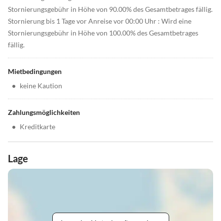
Stornierungsgebühr in Höhe von 90.00% des Gesamtbetrages fällig.
Stornierung bis 1 Tage vor Anreise vor 00:00 Uhr : Wird eine
Stornierungsgebühr in Höhe von 100.00% des Gesamtbetrages
fällig.
Mietbedingungen
•
keine Kaution
Zahlungsmöglichkeiten
•
Kreditkarte
Lage