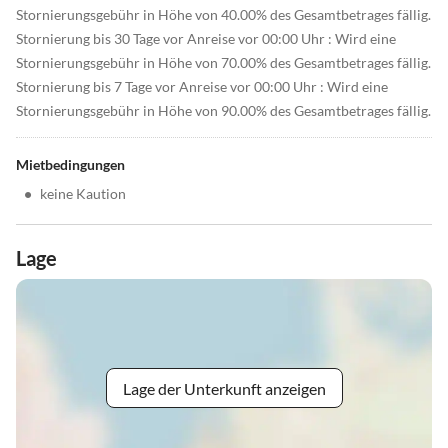
Stornierungsgebühr in Höhe von 40.00% des Gesamtbetrages fällig.
Stornierung bis 30 Tage vor Anreise vor 00:00 Uhr : Wird eine
Stornierungsgebühr in Höhe von 70.00% des Gesamtbetrages fällig.
Stornierung bis 7 Tage vor Anreise vor 00:00 Uhr : Wird eine
Stornierungsgebühr in Höhe von 90.00% des Gesamtbetrages fällig.
Mietbedingungen
•
keine Kaution
Lage
Lage der Unterkunft anzeigen