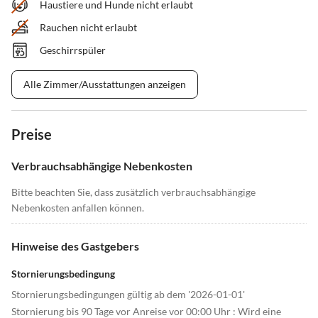
Haustiere und Hunde nicht erlaubt
Rauchen nicht erlaubt
Geschirrspüler
Alle Zimmer/Ausstattungen anzeigen
Preise
Verbrauchsabhängige Nebenkosten
Bitte beachten Sie, dass zusätzlich verbrauchsabhängige
Nebenkosten anfallen können.
Hinweise des Gastgebers
Stornierungsbedingung
Stornierungsbedingungen gültig ab dem '2026-01-01'
Stornierung bis 90 Tage vor Anreise vor 00:00 Uhr : Wird eine