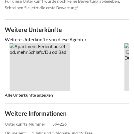
Für diese Unterkunft wurde noch keine Bewertung abgegeben.
Schreiben Sie jetzt die erste Bewertung!
Weitere Unterkünfte
Weitere Unterkünfte von diese Agentur
Alle Unterkünfte anzeigen
Weitere Informationen
Unterkunfts-Nummer :
594226
Online seit :
1 Jahr und 3 Monate und 19 Tage