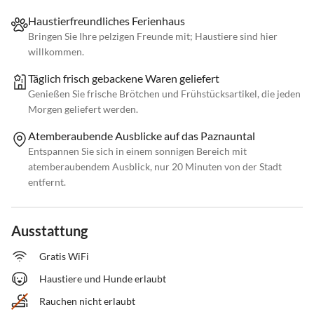
Haustierfreundliches Ferienhaus
Bringen Sie Ihre pelzigen Freunde mit; Haustiere sind hier
willkommen.
Täglich frisch gebackene Waren geliefert
Genießen Sie frische Brötchen und Frühstücksartikel, die jeden
Morgen geliefert werden.
Atemberaubende Ausblicke auf das Paznauntal
Entspannen Sie sich in einem sonnigen Bereich mit
atemberaubendem Ausblick, nur 20 Minuten von der Stadt
entfernt.
Ausstattung
Gratis WiFi
Haustiere und Hunde erlaubt
Rauchen nicht erlaubt