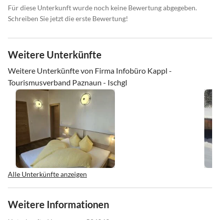
Für diese Unterkunft wurde noch keine Bewertung abgegeben.
Schreiben Sie jetzt die erste Bewertung!
Weitere Unterkünfte
Weitere Unterkünfte von Firma Infobüro Kappl -
Tourismusverband Paznaun - Ischgl
Alle Unterkünfte anzeigen
Weitere Informationen