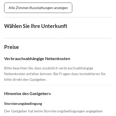
Alle Zimmer/Ausstattungen anzeigen
Wählen Sie Ihre Unterkunft
Preise
Verbrauchsabhängige Nebenkosten
Bitte beachten Sie, dass zusätzlich verbrauchsabhängige
Nebenkosten anfallen können. Bei Fragen dazu kontaktieren Sie
bitte direkt den Gastgeber.
Hinweise des Gastgebers
Stornierungsbedingung
Der Gastgeber hat keine Stornierungsbedingungen angegeben