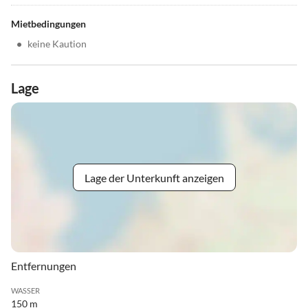
Mietbedingungen
•
keine Kaution
Lage
Lage der Unterkunft anzeigen
Entfernungen
WASSER
150 m