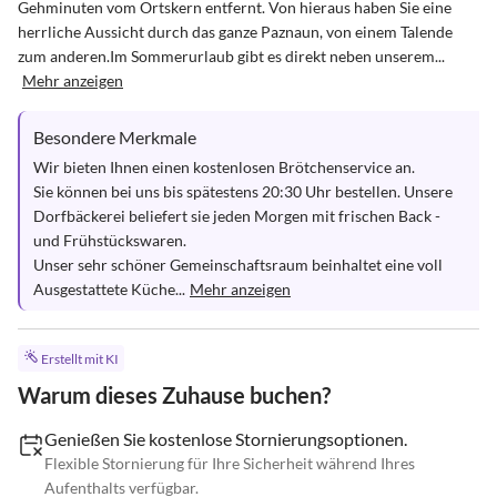
Gehminuten vom Ortskern entfernt. Von hieraus haben Sie eine 
herrliche Aussicht durch das ganze Paznaun, von einem Talende 
zum anderen.Im Sommerurlaub gibt es direkt neben unserem...
Mehr anzeigen
Besondere Merkmale
Wir bieten Ihnen einen kostenlosen Brötchenservice an. 

Sie können bei uns bis spätestens 20:30 Uhr bestellen. Unsere 
Dorfbäckerei beliefert sie jeden Morgen mit frischen Back - 
und Frühstückswaren.

Unser sehr schöner Gemeinschaftsraum beinhaltet eine voll 
Ausgestattete Küche...
Mehr anzeigen
Erstellt mit KI
Warum dieses Zuhause buchen?
Genießen Sie kostenlose Stornierungsoptionen.
Flexible Stornierung für Ihre Sicherheit während Ihres
Aufenthalts verfügbar.