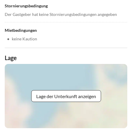
Stornierungsbedingung
Der Gastgeber hat keine Stornierungsbedingungen angegeben
Mietbedingungen
•
keine Kaution
Lage
Lage der Unterkunft anzeigen