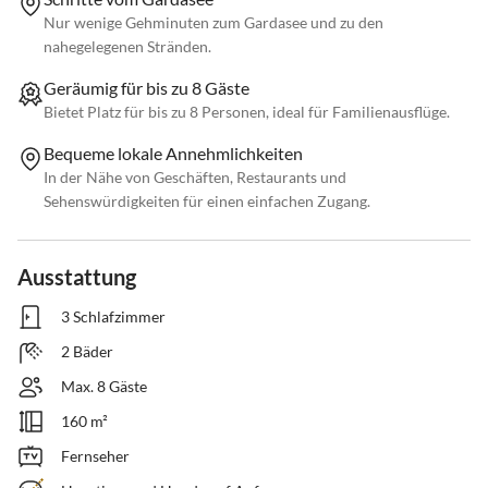
Nur wenige Gehminuten zum Gardasee und zu den
nahegelegenen Stränden.
Geräumig für bis zu 8 Gäste
Bietet Platz für bis zu 8 Personen, ideal für Familienausflüge.
Bequeme lokale Annehmlichkeiten
In der Nähe von Geschäften, Restaurants und
Sehenswürdigkeiten für einen einfachen Zugang.
Ausstattung
3 Schlafzimmer
2 Bäder
Max. 8 Gäste
160 m²
Fernseher