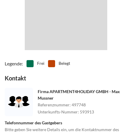
Legende
:
Frei
Belegt
Kontakt
Firma APARTMENT4HOLIDAY GMBH - Max
Mussner
Referenznummer
:
497748
Unterkunfts-Nummer
:
593913
Telefonnummer des Gastgebers
Bitte geben Sie weitere Details ein, um die Kontaktnummer des