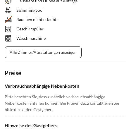
Haustiere und Hunde auf Anfrage
Swimmingpool
Rauchen nicht erlaubt
Geschirrspüler
Waschmaschine
Alle Zimmer/Ausstattungen anzeigen
Preise
Verbrauchsabhängige Nebenkosten
Bitte beachten Sie, dass zusätzlich verbrauchsabhängige
Nebenkosten anfallen können. Bei Fragen dazu kontaktieren Sie
bitte direkt den Gastgeber.
Hinweise des Gastgebers