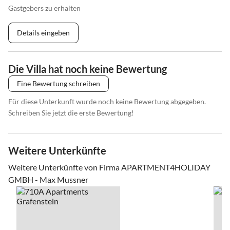
Gastgebers zu erhalten
Details eingeben
Die Villa hat noch keine Bewertung
Eine Bewertung schreiben
Für diese Unterkunft wurde noch keine Bewertung abgegeben.
Schreiben Sie jetzt die erste Bewertung!
Weitere Unterkünfte
Weitere Unterkünfte von Firma APARTMENT4HOLIDAY
GMBH - Max Mussner