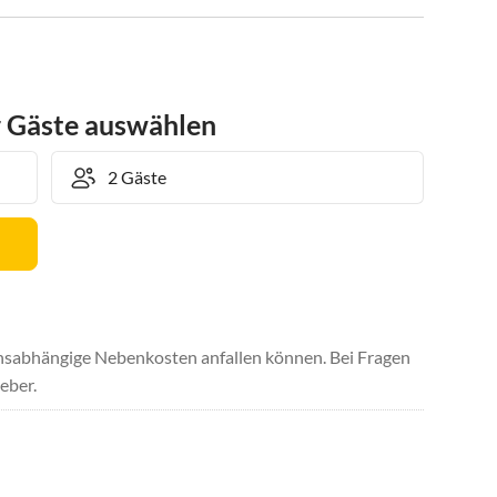
r Gäste auswählen
uchsabhängige Nebenkosten anfallen können. Bei Fragen
eber.