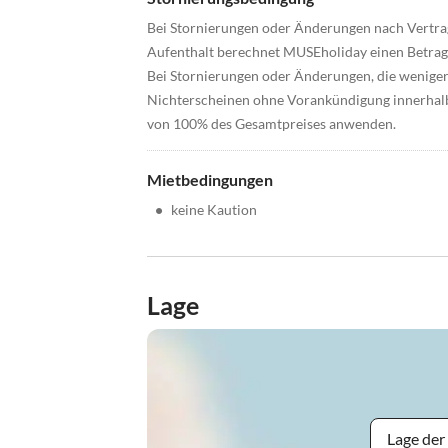
Bei Stornierungen oder Änderungen nach Vertrag
Aufenthalt berechnet MUSEholiday einen Betrag 
Bei Stornierungen oder Änderungen, die weniger 
Nichterscheinen ohne Vorankündigung innerhalb
von 100% des Gesamtpreises anwenden.
Mietbedingungen
•
keine Kaution
Lage
Lage der