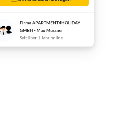
Firma APARTMENT4HOLIDAY
GMBH - Max Mussner
Seit über 1 Jahr online