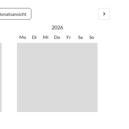
onatsansicht
2026
Mo
Di
Mi
Do
Fr
Sa
So