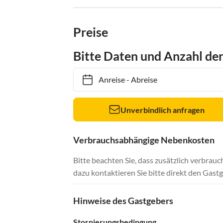
Preise
Bitte Daten und Anzahl de
Anreise
-
Abreise
Unverbindlich anfragen
Verbrauchsabhängige Nebenkosten
Bitte beachten Sie, dass zusätzlich verbra
dazu kontaktieren Sie bitte direkt den Gastg
Hinweise des Gastgebers
Stornierungsbedingung