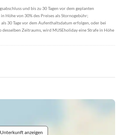
sabschluss und bis zu 30 Tagen vor dem geplanten
in Höhe von 30% des Preises als Stornogebühr;
als 30 Tage vor dem Aufenthaltsdatum erfolgen, oder bei
 desselben Zeitraums, wird MUSEholiday eine Strafe in Höhe
 Unterkunft anzeigen