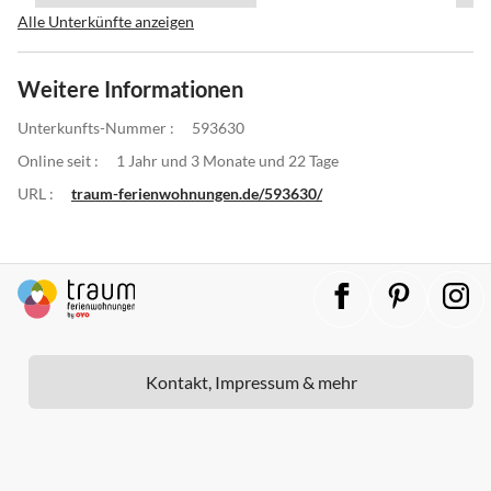
Alle Unterkünfte anzeigen
Weitere Informationen
Unterkunfts-Nummer :
593630
Online seit :
1 Jahr und 3 Monate und 22 Tage
URL :
traum-ferienwohnungen.de/593630/
Kontakt, Impressum & mehr