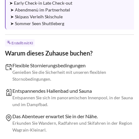
➤ Early Check-in Late Check-out

 ➤ Abendmenü im Partnerhotel

 ➤ Skipass Verleih Skischule

 ➤ Sommer Seen Shuttleberg
Erstellt mit KI
Warum dieses Zuhause buchen?
Flexible Stornierungsbedingungen
Genießen Sie die Sicherheit mit unseren flexiblen
Stornobedingungen.
Entspannendes Hallenbad und Sauna
Entspannen Sie sich im panoramischen Innenpool, in der Sauna
und im Dampfbad.
Das Abenteuer erwartet Sie in der Nähe.
Erkunden Sie Wandern, Radfahren und Skifahren in der Region
Wagrain-Kleinarl.