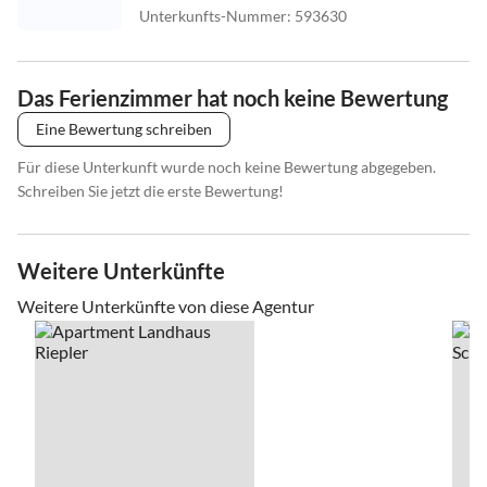
Unterkunfts-Nummer
:
593630
Das Ferienzimmer hat noch keine Bewertung
Eine Bewertung schreiben
Für diese Unterkunft wurde noch keine Bewertung abgegeben.
Schreiben Sie jetzt die erste Bewertung!
Weitere Unterkünfte
Weitere Unterkünfte von diese Agentur