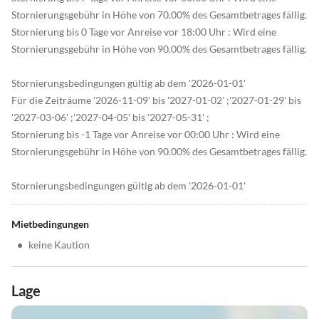
Stornierungsgebühr in Höhe von 70.00% des Gesamtbetrages fällig.
Stornierung bis 0 Tage vor Anreise vor 18:00 Uhr : Wird eine
Stornierungsgebühr in Höhe von 90.00% des Gesamtbetrages fällig.
Stornierungsbedingungen gültig ab dem '2026-01-01'
Für die Zeiträume '2026-11-09' bis '2027-01-02' ;'2027-01-29' bis
'2027-03-06' ;'2027-04-05' bis '2027-05-31' ;
Stornierung bis -1 Tage vor Anreise vor 00:00 Uhr : Wird eine
Stornierungsgebühr in Höhe von 90.00% des Gesamtbetrages fällig.
Stornierungsbedingungen gültig ab dem '2026-01-01'
Mietbedingungen
•
keine Kaution
Lage