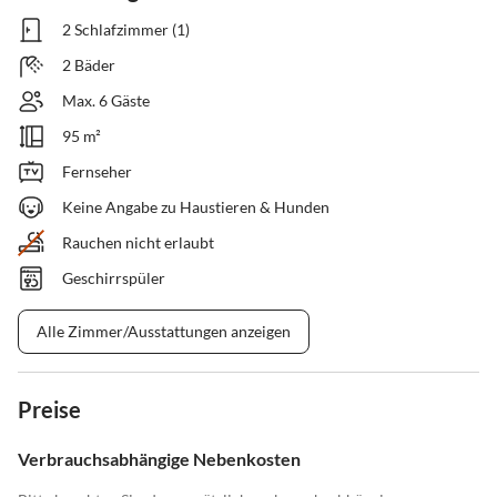
2 Schlafzimmer (1)
2 Bäder
Max. 6 Gäste
95 m²
Fernseher
Keine Angabe zu Haustieren & Hunden
Rauchen nicht erlaubt
Geschirrspüler
Alle Zimmer/Ausstattungen anzeigen
Preise
Verbrauchsabhängige Nebenkosten