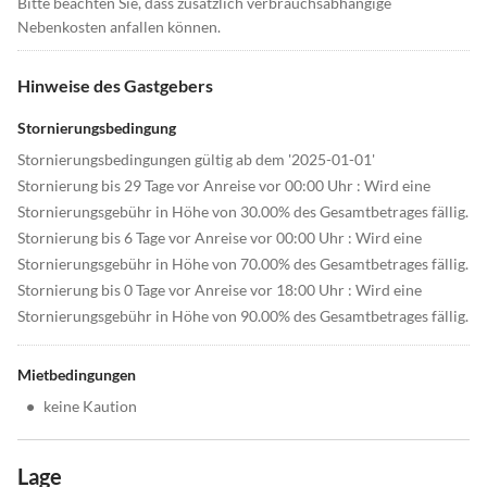
Bitte beachten Sie, dass zusätzlich verbrauchsabhängige
Nebenkosten anfallen können.
Hinweise des Gastgebers
Stornierungsbedingung
Stornierungsbedingungen gültig ab dem '2025-01-01'
Stornierung bis 29 Tage vor Anreise vor 00:00 Uhr : Wird eine
Stornierungsgebühr in Höhe von 30.00% des Gesamtbetrages fällig.
Stornierung bis 6 Tage vor Anreise vor 00:00 Uhr : Wird eine
Stornierungsgebühr in Höhe von 70.00% des Gesamtbetrages fällig.
Stornierung bis 0 Tage vor Anreise vor 18:00 Uhr : Wird eine
Stornierungsgebühr in Höhe von 90.00% des Gesamtbetrages fällig.
Mietbedingungen
•
keine Kaution
Lage