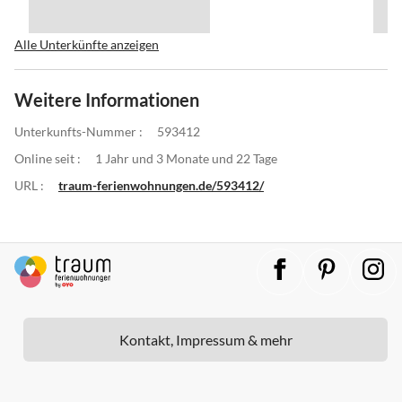
Alle Unterkünfte anzeigen
Weitere Informationen
Unterkunfts-Nummer :
593412
Online seit :
1 Jahr und 3 Monate und 22 Tage
URL :
traum-ferienwohnungen.de/593412/
Kontakt, Impressum & mehr