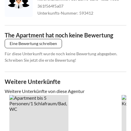
361f564f5a07
Unterkunfts-Nummer
:
593412
The Apartment hat noch keine Bewertung
Eine Bewertung schreiben
Für diese Unterkunft wurde noch keine Bewertung abgegeben.
Schreiben Sie jetzt die erste Bewertung!
Weitere Unterkünfte
Weitere Unterkünfte von diese Agentur