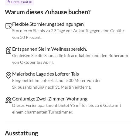
Erstellt mit KI
Warum dieses Zuhause buchen?
Flexible Stornierungsbedingungen
Stornieren Sie bis zu 29 Tage vor Ankunft gegen eine Gebühr
von 30 Prozent.
Entspannen Sie im Wellnessbereich.
Genießen Sie die Sauna, die Infrarotkabine und den Ruheraum
von Oktober bis April.
Malerische Lage des Loferer Tals
Eingebettet im Lofer-Tal, nur 500 Meter von der
Skibusanbindung nach St. Martin entfernt.
Geräumige Zwei-Zimmer-Wohnung
Dieses Ferienapartment bietet 95 m² für bis zu 6 Gäste mit
einem charmanten Turmzimmer.
Ausstattung