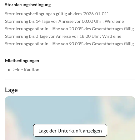
Stornierungsbedingung
Stornierungsbedingungen gültig ab dem '2026-01-01'
Stornierung bis 14 Tage vor Anreise vor 00:00 Uhr : Wird eine
Stornierungsgebühr in Höhe von 20.00% des Gesamtbetrages fällig.
Stornierung bis 0 Tage vor Anreise vor 18:00 Uhr : Wird eine
Stornierungsgebühr in Höhe von 90.00% des Gesamtbetrages fällig.
Mietbedingungen
•
keine Kaution
Lage
Lage der Unterkunft anzeigen