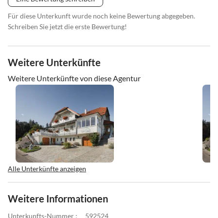
Für diese Unterkunft wurde noch keine Bewertung abgegeben.
Schreiben Sie jetzt die erste Bewertung!
Weitere Unterkünfte
Weitere Unterkünfte von diese Agentur
Alle Unterkünfte anzeigen
Weitere Informationen
Unterkunfts-Nummer :
592524