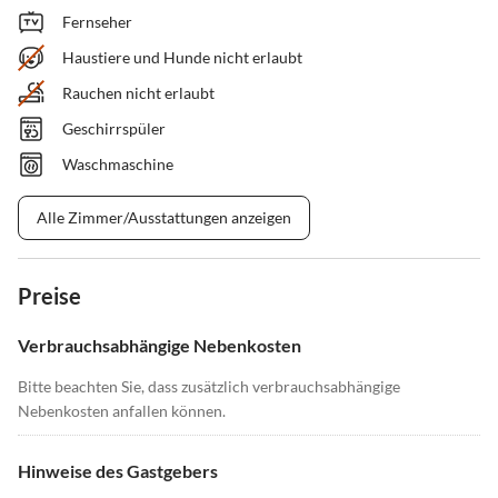
Fernseher
Haustiere und Hunde nicht erlaubt
Rauchen nicht erlaubt
Geschirrspüler
Waschmaschine
Alle Zimmer/Ausstattungen anzeigen
Preise
Verbrauchsabhängige Nebenkosten
Bitte beachten Sie, dass zusätzlich verbrauchsabhängige
Nebenkosten anfallen können.
Hinweise des Gastgebers