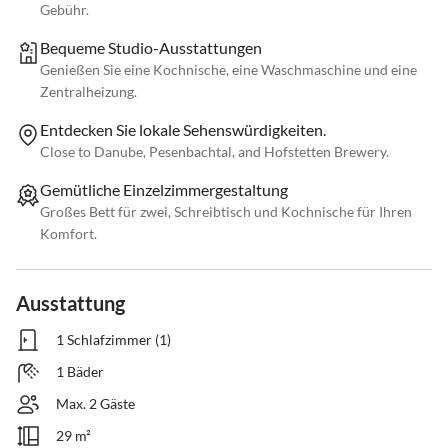
Gebühr.
Bequeme Studio-Ausstattungen
Genießen Sie eine Kochnische, eine Waschmaschine und eine
Zentralheizung.
Entdecken Sie lokale Sehenswürdigkeiten.
Close to Danube, Pesenbachtal, and Hofstetten Brewery.
Gemütliche Einzelzimmergestaltung
Großes Bett für zwei, Schreibtisch und Kochnische für Ihren
Komfort.
Ausstattung
1 Schlafzimmer (1)
1 Bäder
Max. 2 Gäste
29 m²