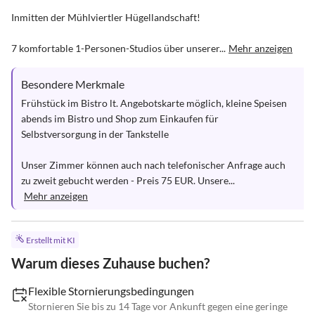
Inmitten der Mühlviertler Hügellandschaft! 

7 komfortable 1-Personen-Studios über unserer...
Mehr anzeigen
Besondere Merkmale
Frühstück im Bistro lt. Angebotskarte möglich, kleine Speisen 
abends im Bistro und Shop zum Einkaufen für 
Selbstversorgung in der Tankstelle

Unser Zimmer können auch nach telefonischer Anfrage auch 
zu zweit gebucht werden - Preis 75 EUR. Unsere...
Mehr anzeigen
Erstellt mit KI
Warum dieses Zuhause buchen?
Flexible Stornierungsbedingungen
Stornieren Sie bis zu 14 Tage vor Ankunft gegen eine geringe