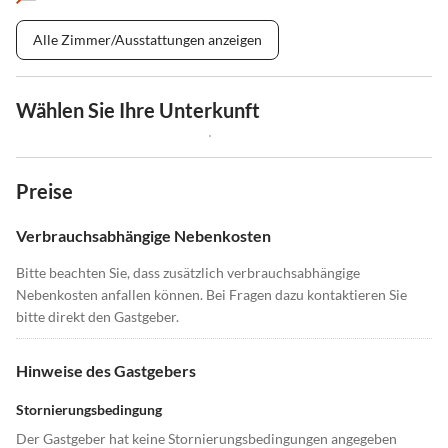
Alle Zimmer/Ausstattungen anzeigen
Wählen Sie Ihre Unterkunft
Preise
Verbrauchsabhängige Nebenkosten
Bitte beachten Sie, dass zusätzlich verbrauchsabhängige
Nebenkosten anfallen können. Bei Fragen dazu kontaktieren Sie
bitte direkt den Gastgeber.
Hinweise des Gastgebers
Stornierungsbedingung
Der Gastgeber hat keine Stornierungsbedingungen angegeben