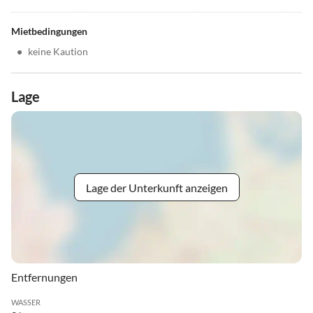
Mietbedingungen
•
keine Kaution
Lage
Lage der Unterkunft anzeigen
Entfernungen
WASSER