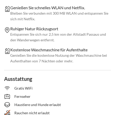
Genießen Sie schnelles WLAN und Netflix.
Bleiben Sie verbunden mit 300 MB WLAN und entspannen Sie
sich mit Netflix.
Ruhiger Natur Rückzugsort
Entspannen Sie sich nur 2,5 km von der Altstadt Passaus und
den Wanderwegen entfernt.
Kostenlose Waschmaschine für Aufenthalte
Genießen Sie die kostenlose Nutzung der Waschmaschine bei
Aufenthalten von 7 Nächten oder mehr.
Ausstattung
Gratis WiFi
Fernseher
Haustiere und Hunde erlaubt
Rauchen nicht erlaubt