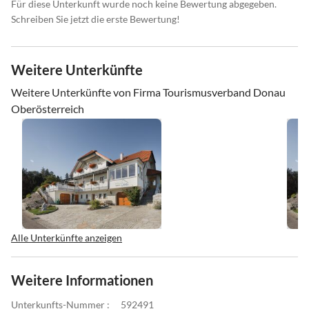
Für diese Unterkunft wurde noch keine Bewertung abgegeben.
Schreiben Sie jetzt die erste Bewertung!
Weitere Unterkünfte
Weitere Unterkünfte von Firma Tourismusverband Donau
Oberösterreich
Alle Unterkünfte anzeigen
Weitere Informationen
Unterkunfts-Nummer :
592491