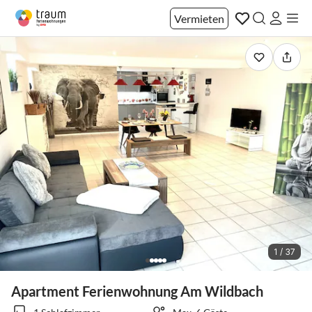
Vermieten
1 / 37
Apartment Ferienwohnung Am Wildbach