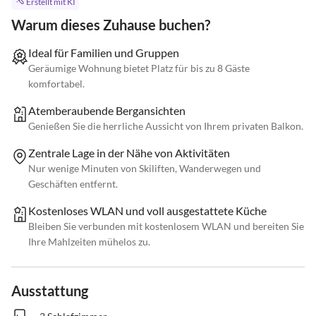
Erstellt mit KI
Warum dieses Zuhause buchen?
Ideal für Familien und Gruppen
Geräumige Wohnung bietet Platz für bis zu 8 Gäste
komfortabel.
Atemberaubende Bergansichten
Genießen Sie die herrliche Aussicht von Ihrem privaten Balkon.
Zentrale Lage in der Nähe von Aktivitäten
Nur wenige Minuten von Skiliften, Wanderwegen und
Geschäften entfernt.
Kostenloses WLAN und voll ausgestattete Küche
Bleiben Sie verbunden mit kostenlosem WLAN und bereiten Sie
Ihre Mahlzeiten mühelos zu.
Ausstattung