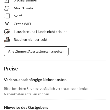
3 Schlafzimmer
Max. 8 Gäste
62 m²
Gratis WiFi
Haustiere und Hunde nicht erlaubt
Rauchen nicht erlaubt
Alle Zimmer/Ausstattungen anzeigen
Preise
Verbrauchsabhängige Nebenkosten
Bitte beachten Sie, dass zusätzlich verbrauchsabhängige
Nebenkosten anfallen können.
Hinweise des Gastgebers