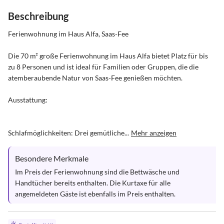
Beschreibung
Ferienwohnung im Haus Alfa, Saas-Fee

Die 70 m² große Ferienwohnung im Haus Alfa bietet Platz für bis 
zu 8 Personen und ist ideal für Familien oder Gruppen, die die 
atemberaubende Natur von Saas-Fee genießen möchten.

Ausstattung:

Schlafmöglichkeiten: Drei gemütliche...
Mehr anzeigen
Besondere Merkmale
Im Preis der Ferienwohnung sind die Bettwäsche und 
Handtücher bereits enthalten. Die Kurtaxe für alle 
angemeldeten Gäste ist ebenfalls im Preis enthalten.