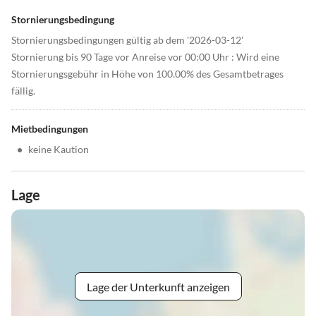
Stornierungsbedingung
Stornierungsbedingungen gültig ab dem '2026-03-12'
Stornierung bis 90 Tage vor Anreise vor 00:00 Uhr : Wird eine
Stornierungsgebühr in Höhe von 100.00% des Gesamtbetrages
fällig.
Mietbedingungen
•
keine Kaution
Lage
Lage der Unterkunft anzeigen