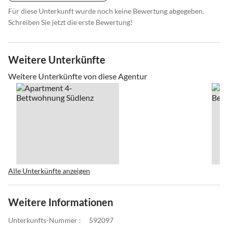
Für diese Unterkunft wurde noch keine Bewertung abgegeben.
Schreiben Sie jetzt die erste Bewertung!
Weitere Unterkünfte
Weitere Unterkünfte von diese Agentur
Alle Unterkünfte anzeigen
Weitere Informationen
Unterkunfts-Nummer :
592097