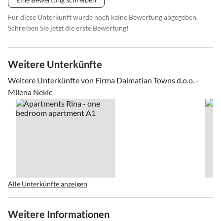
Für diese Unterkunft wurde noch keine Bewertung abgegeben.
Schreiben Sie jetzt die erste Bewertung!
Weitere Unterkünfte
Weitere Unterkünfte von Firma Dalmatian Towns d.o.o. -
Milena Nekic
Alle Unterkünfte anzeigen
Weitere Informationen