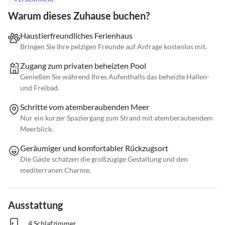
Warum dieses Zuhause buchen?
Haustierfreundliches Ferienhaus
Bringen Sie Ihre pelzigen Freunde auf Anfrage kostenlos mit.
Zugang zum privaten beheizten Pool
Genießen Sie während Ihres Aufenthalts das beheizte Hallen-
und Freibad.
Schritte vom atemberaubenden Meer
Nur ein kurzer Spaziergang zum Strand mit atemberaubendem
Meerblick.
Geräumiger und komfortabler Rückzugsort
Die Gäste schätzen die großzügige Gestaltung und den
mediterranen Charme.
Ausstattung
4 Schlafzimmer