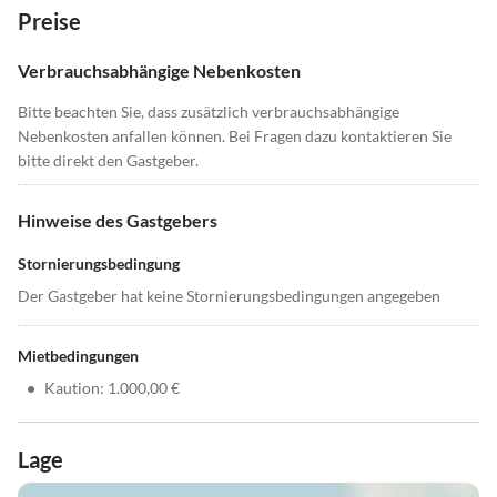
Preise
Verbrauchsabhängige Nebenkosten
Bitte beachten Sie, dass zusätzlich verbrauchsabhängige
Nebenkosten anfallen können. Bei Fragen dazu kontaktieren Sie
bitte direkt den Gastgeber.
Hinweise des Gastgebers
Stornierungsbedingung
Der Gastgeber hat keine Stornierungsbedingungen angegeben
Mietbedingungen
•
Kaution: 1.000,00 €
Lage