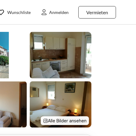
Vermieten
Wunschliste
Anmelden
Alle Bilder ansehen