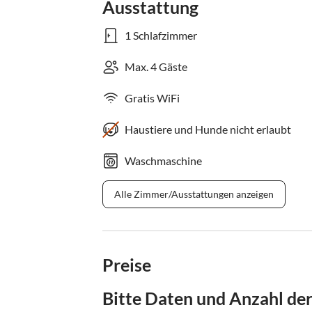
Ausstattung
1 Schlafzimmer
Max. 4 Gäste
Gratis WiFi
Haustiere und Hunde nicht erlaubt
Waschmaschine
Alle Zimmer/Ausstattungen anzeigen
Preise
Bitte Daten und Anzahl de