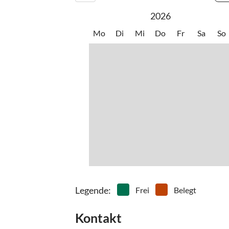
2026
Mo
Di
Mi
Do
Fr
Sa
So
Legende
:
Frei
Belegt
Kontakt