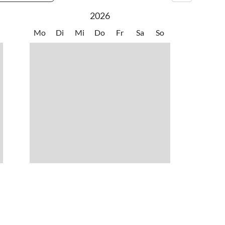
2026
Mo
Di
Mi
Do
Fr
Sa
So