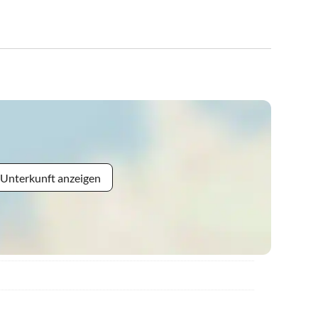
 Unterkunft anzeigen