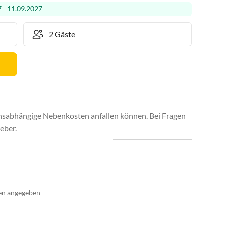
 - 11.09.2027
uchsabhängige Nebenkosten anfallen können. Bei Fragen
eber.
en angegeben