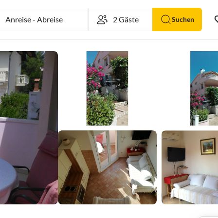
Anreise
-
Abreise
Suchen