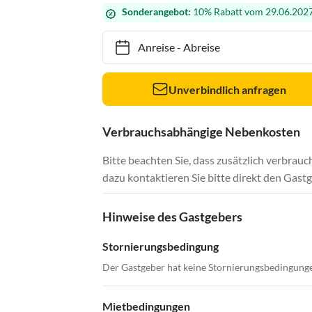
Sonderangebot:
10% Rabatt vom 29.06.2027
Anreise
-
Abreise
Unverbindlich anfragen
Verbrauchsabhängige Nebenkosten
Bitte beachten Sie, dass zusätzlich verbra
dazu kontaktieren Sie bitte direkt den Gastg
Hinweise des Gastgebers
Stornierungsbedingung
Der Gastgeber hat keine Stornierungsbedingung
Mietbedingungen