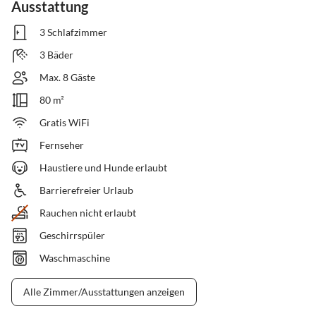
Ausstattung
3 Schlafzimmer
3 Bäder
Max. 8 Gäste
80 m²
Gratis WiFi
Fernseher
Haustiere und Hunde erlaubt
Barrierefreier Urlaub
Rauchen nicht erlaubt
Geschirrspüler
Waschmaschine
Alle Zimmer/Ausstattungen anzeigen