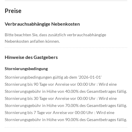
Preise
Verbrauchsabhängige Nebenkosten
Bitte beachten Sie, dass zusätzlich verbrauchsabhängige
Nebenkosten anfallen können.
Hinweise des Gastgebers
Stornierungsbedingung
Stornierungsbedingungen gültig ab dem '2026-01-01'
Stornierung bis 90 Tage vor Anreise vor 00:00 Uhr : Wird eine
Stornierungsgebühr in Höhe von 40.00% des Gesamtbetrages fällig.
Stornierung bis 30 Tage vor Anreise vor 00:00 Uhr : Wird eine
Stornierungsgebühr in Höhe von 70.00% des Gesamtbetrages fällig.
Stornierung bis 7 Tage vor Anreise vor 00:00 Uhr : Wird eine
Stornierungsgebühr in Höhe von 90.00% des Gesamtbetrages fällig.