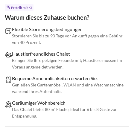
Erstellt mit KI
Warum dieses Zuhause buchen?
Flexible Stornierungsbedingungen
Stornieren Sie bis zu 90 Tage vor Ankunft gegen eine Gebühr
von 40 Prozent.
Haustierfreundliches Chalet
Bringen Sie Ihre pelzigen Freunde mit; Haustiere müssen im
Voraus angemeldet werden.
Bequeme Annehmlichkeiten erwarten Sie.
Genießen Sie Gartenmöbel, WLAN und eine Waschmaschine
während Ihres Aufenthalts.
Geräumiger Wohnbereich
Das Chalet bietet 80 m² Fläche, ideal für 6 bis 8 Gäste zur
Entspannung.