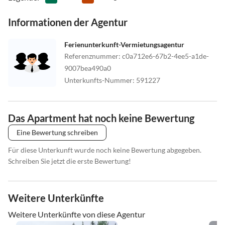
Informationen der Agentur
Ferienunterkunft-Vermietungsagentur
Referenznummer
:
c0a712e6-67b2-4ee5-a1de-
9007bea490a0
Unterkunfts-Nummer
:
591227
Das Apartment hat noch keine Bewertung
Eine Bewertung schreiben
Für diese Unterkunft wurde noch keine Bewertung abgegeben.
Schreiben Sie jetzt die erste Bewertung!
Weitere Unterkünfte
Weitere Unterkünfte von diese Agentur