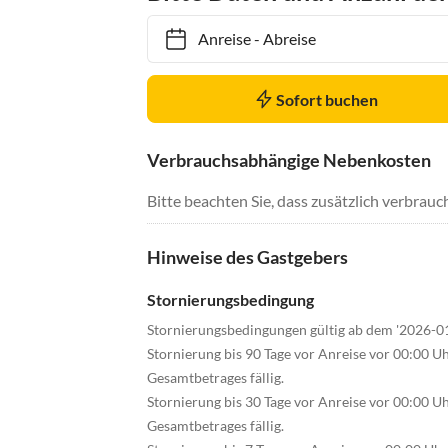
Anreise
-
Abreise
Sofort buchen
Verbrauchsabhängige Nebenkosten
Bitte beachten Sie, dass zusätzlich verbra
Hinweise des Gastgebers
Stornierungsbedingung
Stornierungsbedingungen gültig ab dem '2026-0
Stornierung bis 90 Tage vor Anreise vor 00:00 U
Gesamtbetrages fällig.
Stornierung bis 30 Tage vor Anreise vor 00:00 U
Gesamtbetrages fällig.