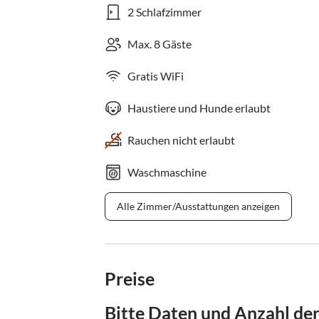
2 Schlafzimmer
Max. 8 Gäste
Gratis WiFi
Haustiere und Hunde erlaubt
Rauchen nicht erlaubt
Waschmaschine
Alle Zimmer/Ausstattungen anzeigen
Preise
Bitte Daten und Anzahl de