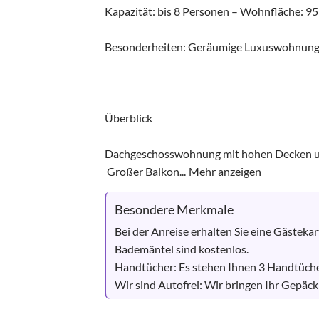
Kapazität: bis 8 Personen – Wohnfläche: 95 
Besonderheiten: Geräumige Luxuswohnung -
Überblick

Dachgeschosswohnung mit hohen Decken und
 Großer Balkon...
Mehr anzeigen
Besondere Merkmale
Bei der Anreise erhalten Sie eine Gästekar
Bademäntel sind kostenlos.

Handtücher: Es stehen Ihnen 3 Handtücher
Wir sind Autofrei: Wir bringen Ihr Gepäck 