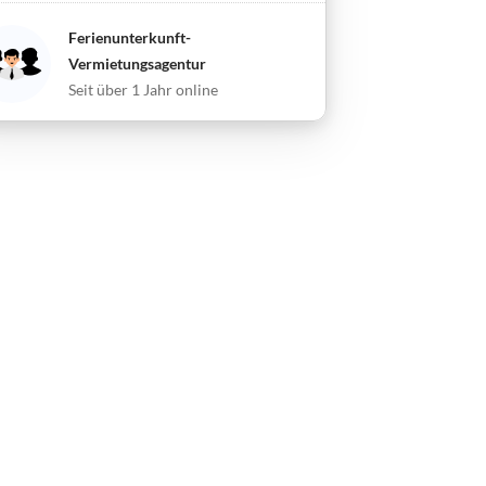
Ferienunterkunft-
Vermietungsagentur
Seit über 1 Jahr online