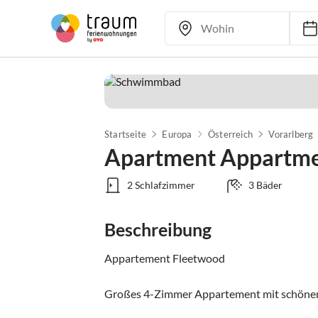
Startseite
Europa
Österreich
Vorarlberg
Apartment Appartme
2 Schlafzimmer
3 Bäder
Beschreibung
Appartement Fleetwood

Großes 4-Zimmer Appartement mit schönem