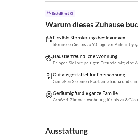
Erstellt mit KI
Warum dieses Zuhause bu
Flexible Stornierungsbedingungen
Stornieren Sie bis zu 90 Tage vor Ankunft ge
Haustierfreundliche Wohnung
Bringen Sie Ihre pelzigen Freunde mit; eine 
Gut ausgestattet für Entspannung
Genießen Sie einen Pool, eine Sauna und ein
Geräumig für die ganze Familie
Große 4-Zimmer-Wohnung für bis zu 8 Gäst
Ausstattung