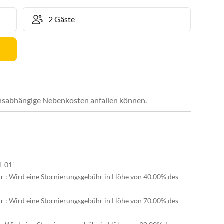
uchsabhängige Nebenkosten anfallen können.
1-01'
hr : Wird eine Stornierungsgebühr in Höhe von 40.00% des
hr : Wird eine Stornierungsgebühr in Höhe von 70.00% des