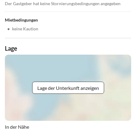
Der Gastgeber hat keine Stornierungsbedingungen angegeben
Mietbedingungen
•
keine Kaution
Lage
Lage der Unterkunft anzeigen
In der Nähe