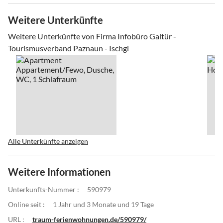
Weitere Unterkünfte
Weitere Unterkünfte von Firma Infobüro Galtür -
Tourismusverband Paznaun - Ischgl
Alle Unterkünfte anzeigen
Weitere Informationen
Unterkunfts-Nummer :
590979
Online seit :
1 Jahr und 3 Monate und 19 Tage
URL :
traum-ferienwohnungen.de/590979/