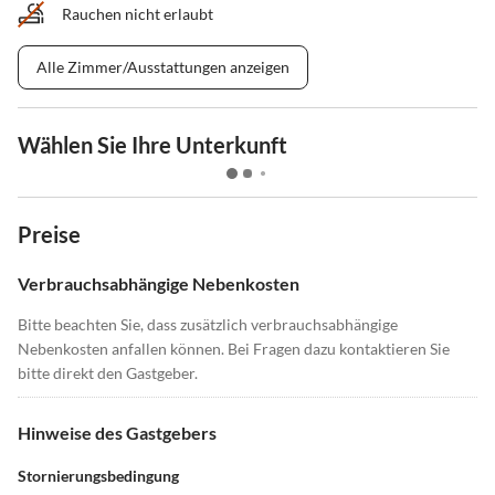
Rauchen nicht erlaubt
Alle Zimmer/Ausstattungen anzeigen
Wählen Sie Ihre Unterkunft
Preise
Verbrauchsabhängige Nebenkosten
Bitte beachten Sie, dass zusätzlich verbrauchsabhängige
Nebenkosten anfallen können. Bei Fragen dazu kontaktieren Sie
bitte direkt den Gastgeber.
Hinweise des Gastgebers
Stornierungsbedingung