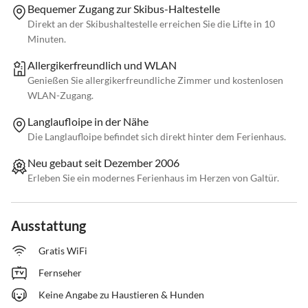
Bequemer Zugang zur Skibus-Haltestelle
Direkt an der Skibushaltestelle erreichen Sie die Lifte in 10
Minuten.
Allergikerfreundlich und WLAN
Genießen Sie allergikerfreundliche Zimmer und kostenlosen
WLAN-Zugang.
Langlaufloipe in der Nähe
Die Langlaufloipe befindet sich direkt hinter dem Ferienhaus.
Neu gebaut seit Dezember 2006
Erleben Sie ein modernes Ferienhaus im Herzen von Galtür.
Ausstattung
Gratis WiFi
Fernseher
Keine Angabe zu Haustieren & Hunden