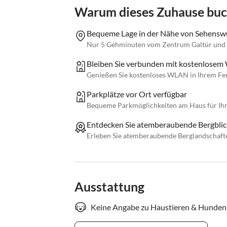
Warum dieses Zuhause bu
Bequeme Lage in der Nähe von Sehensw
Nur 5 Gehminuten vom Zentrum Galtür und de
Bleiben Sie verbunden mit kostenlose
Genießen Sie kostenloses WLAN in Ihrem Feri
Parkplätze vor Ort verfügbar
Bequeme Parkmöglichkeiten am Haus für Ihr
Entdecken Sie atemberaubende Bergbli
Erleben Sie atemberaubende Berglandschaften
Ausstattung
Keine Angabe zu Haustieren & Hunden