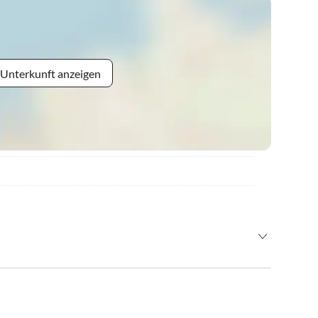
 Unterkunft anzeigen
r