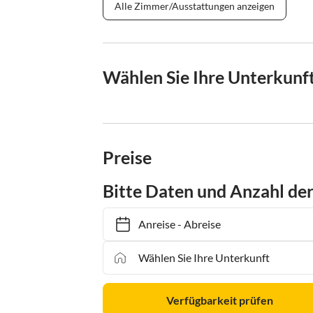
Alle Zimmer/Ausstattungen anzeigen
Wählen Sie Ihre Unterkunf
Preise
Bitte Daten und Anzahl de
Anreise
-
Abreise
Verfügbarkeit prüfen