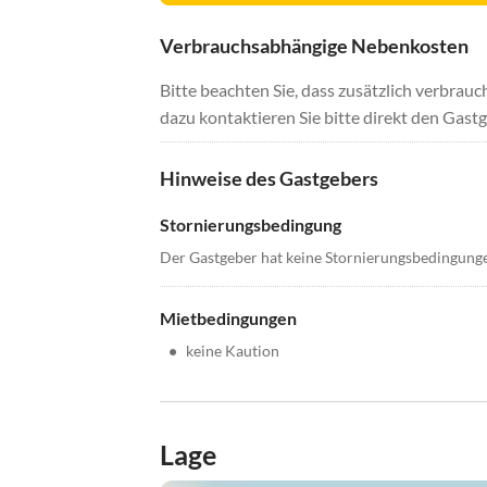
Verbrauchsabhängige Nebenkosten
Bitte beachten Sie, dass zusätzlich verbra
dazu kontaktieren Sie bitte direkt den Gastg
Hinweise des Gastgebers
Stornierungsbedingung
Der Gastgeber hat keine Stornierungsbedingung
Mietbedingungen
•
keine Kaution
Lage