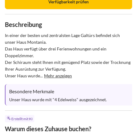
Verfügbarkeit prüfen
Beschreibung
In einer der besten und zentralsten Lage Galtürs befindet sich 
unser Haus Montania.

Das Haus verfügt über drei Ferienwohnungen und ein 
Doppelzimmer.

Der Schiraum steht Ihnen mit genügend Platz sowie der Trocknung 
Ihrer Ausrüstung zur Verfügung.

Unser Haus wurde...
Mehr anzeigen
Besondere Merkmale
Unser Haus wurde mit "4 Edelweiss" ausgezeichnet.
Erstellt mit KI
Warum dieses Zuhause buchen?