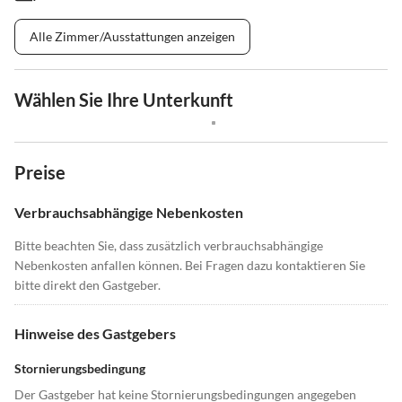
Alle Zimmer/Ausstattungen anzeigen
Wählen Sie Ihre Unterkunft
Preise
Verbrauchsabhängige Nebenkosten
Bitte beachten Sie, dass zusätzlich verbrauchsabhängige
Nebenkosten anfallen können. Bei Fragen dazu kontaktieren Sie
bitte direkt den Gastgeber.
Hinweise des Gastgebers
Stornierungsbedingung
Der Gastgeber hat keine Stornierungsbedingungen angegeben