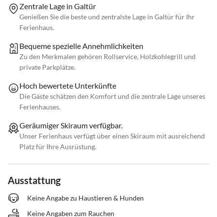
Zentrale Lage in Galtür
Genießen Sie die beste und zentralste Lage in Galtür für Ihr
Ferienhaus.
Bequeme spezielle Annehmlichkeiten
Zu den Merkmalen gehören Rollservice, Holzkohlegrill und
private Parkplätze.
Hoch bewertete Unterkünfte
Die Gäste schätzen den Komfort und die zentrale Lage unseres
Ferienhauses.
Geräumiger Skiraum verfügbar.
Unser Ferienhaus verfügt über einen Skiraum mit ausreichend
Platz für Ihre Ausrüstung.
Ausstattung
Keine Angabe zu Haustieren & Hunden
Keine Angaben zum Rauchen