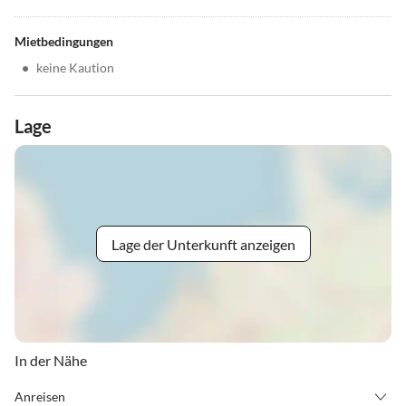
Mietbedingungen
•
keine Kaution
Lage
Lage der Unterkunft anzeigen
In der Nähe
Anreisen