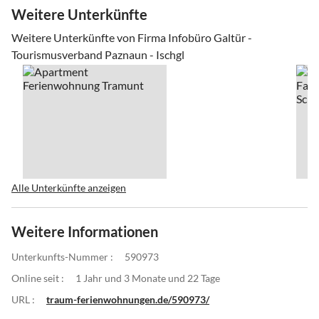
Weitere Unterkünfte
Weitere Unterkünfte von Firma Infobüro Galtür -
Tourismusverband Paznaun - Ischgl
Alle Unterkünfte anzeigen
Weitere Informationen
Unterkunfts-Nummer :
590973
Online seit :
1 Jahr und 3 Monate und 22 Tage
URL :
traum-ferienwohnungen.de/590973/