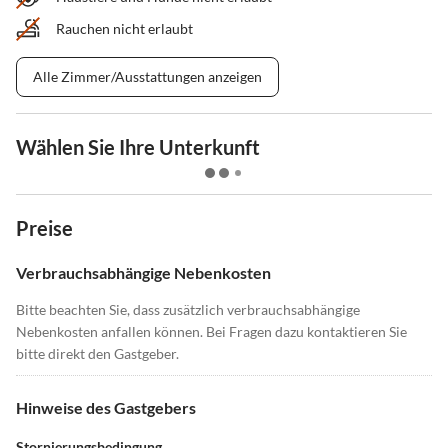
Rauchen nicht erlaubt
Alle Zimmer/Ausstattungen anzeigen
Wählen Sie Ihre Unterkunft
Preise
Verbrauchsabhängige Nebenkosten
Bitte beachten Sie, dass zusätzlich verbrauchsabhängige
Nebenkosten anfallen können. Bei Fragen dazu kontaktieren Sie
bitte direkt den Gastgeber.
Hinweise des Gastgebers
Stornierungsbedingung