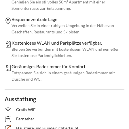
Genießen Sie ein stilvolles 50m² Apartment mit einer
Sonnenterrasse zur Entspannung.
Bequeme zentrale Lage
Verweilen Sie in einer ruhigen Umgebung in der Nähe von
Geschäften, Restaurants und Skipisten.
Kostenloses WLAN und Parkplätze verfügbar.
Bleiben Sie verbunden mit kostenlosem WLAN und genießen
Sie kostenlose Parkmöglichkeiten.
Geräumiges Badezimmer für Komfort
Entspannen Sie sich in einem geräumigen Badezimmer mit
Dusche und WC.
Ausstattung
Gratis WiFi
Fernseher
Haustiere und Hunde nicht erlaubt