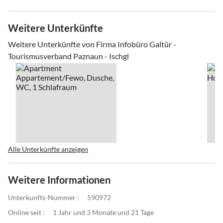
Weitere Unterkünfte
Weitere Unterkünfte von Firma Infobüro Galtür -
Tourismusverband Paznaun - Ischgl
Alle Unterkünfte anzeigen
Weitere Informationen
Unterkunfts-Nummer :
590972
Online seit :
1 Jahr und 3 Monate und 21 Tage