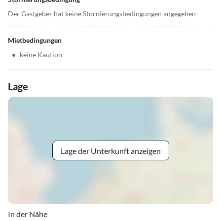
Der Gastgeber hat keine Stornierungsbedingungen angegeben
Mietbedingungen
•
keine Kaution
Lage
Lage der Unterkunft anzeigen
In der Nähe