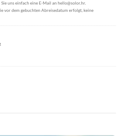
 Sie uns einfach eine E-Mail an hello@solor.hr.
, die vor dem gebuchten Abreisedatum erfolgt, keine
g