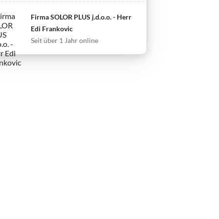
Firma SOLOR PLUS j.d.o.o. - Herr
Edi Frankovic
Seit über 1 Jahr online