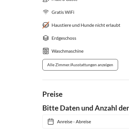
Gratis WiFi
Haustiere und Hunde nicht erlaubt
Erdgeschoss
Waschmaschine
Alle Zimmer/Ausstattungen anzeigen
Preise
Bitte Daten und Anzahl de
Anreise
-
Abreise