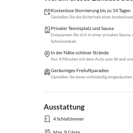
Kostenlose Stornierung bis zu 14 Tagen
Genießen Sie die Sicherheit einer kostenlose
Privater Tennisplatz und Sauna
Entspannen Sie sich in einer privaten Sauna
Schwimmbad.
In der Nähe schöner Strände
Nur 8 Minuten mit dem Auto zum Strand und 
Geräumiges Freiluftparadies
Genießen Sie einen vollständig eingezäunten
Ausstattung
4 Schlafzimmer
Max. 8 Gäste