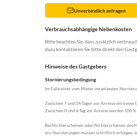
Unverbindlich anfragen
Verbrauchsabhängige Nebenkosten
Bitte beachten Sie, dass zusätzlich verbra
dazu kontaktieren Sie bitte direkt den Gastg
Hinweise des Gastgebers
Stornierungsbedingung
Im Falle einer vom Mieter veranlassten Stornier
Zwischen 7 und 14 Tagen vor Anreise wird eine 
Zwischen 0 und 6 Tag vor Anreise werden 100 % 
Bei Nichterscheinen oder Nichterscheinen des M
ein. Stornierungen müssen schriftlich erfolgen, w