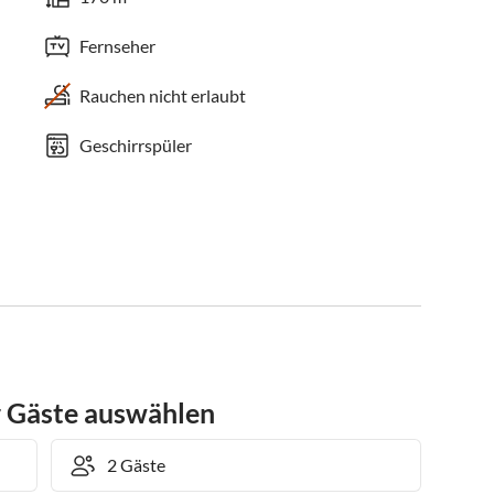
Fernseher
Rauchen nicht erlaubt
Geschirrspüler
r Gäste auswählen