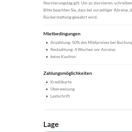
Stornierungstag gilt. Um zu stornieren, schreiben
Bitte beachten Sie, dass bei vorzeitiger Abreise
Rückerstattung gewährt wird.
Mietbedingungen
•
Anzahlung: 50% des Mietpreises bei Buchun
•
Restzahlung: 4 Wochen vor Anreise
•
keine Kaution
Zahlungsmöglichkeiten
•
Kreditkarte
•
Überweisung
•
Lastschrift
Lage