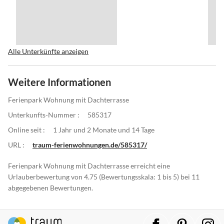
Alle Unterkünfte anzeigen
Weitere Informationen
Ferienpark Wohnung mit Dachterrasse
Unterkunfts-Nummer :
585317
Online seit :
1 Jahr und 2 Monate und 14 Tage
URL :
traum-ferienwohnungen.de/585317/
Ferienpark Wohnung mit Dachterrasse erreicht eine
Urlauberbewertung von 4.75 (Bewertungsskala: 1 bis 5) bei 11
abgegebenen Bewertungen.