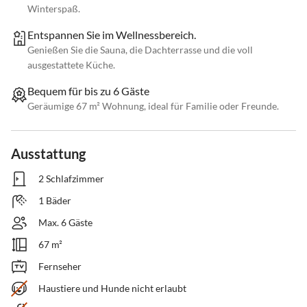
Winterspaß.
Entspannen Sie im Wellnessbereich.
Genießen Sie die Sauna, die Dachterrasse und die voll
ausgestattete Küche.
Bequem für bis zu 6 Gäste
Geräumige 67 m² Wohnung, ideal für Familie oder Freunde.
Ausstattung
2 Schlafzimmer
1 Bäder
Max. 6 Gäste
67 m²
Fernseher
Haustiere und Hunde nicht erlaubt