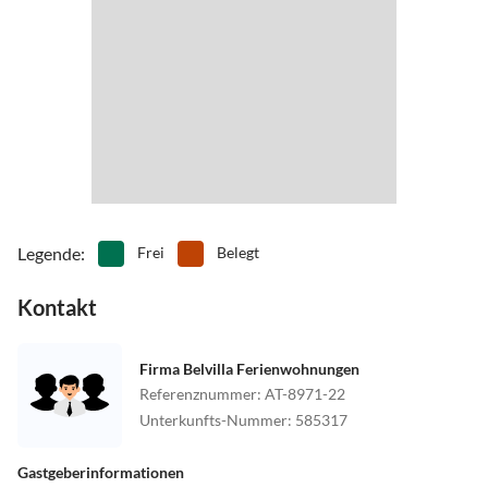
Legende
:
Frei
Belegt
Kontakt
Firma Belvilla Ferienwohnungen
Referenznummer
:
AT-8971-22
Unterkunfts-Nummer
:
585317
Gastgeberinformationen