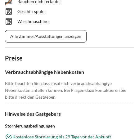
Rauchen nicht erlaubt
Geschirrspüler
Waschmaschine
Alle Zimmer/Ausstattungen anzeigen
Preise
Verbrauchsabhängige Nebenkosten
Bitte beachten Sie, dass zusätzlich verbrauchsabhängige
Nebenkosten anfallen können. Bei Fragen dazu kontaktieren Sie
bitte direkt den Gastgeber.
Hinweise des Gastgebers
Stornierungsbedingungen
Kostenlose Stornierung bis 29 Tage vor der Ankunft