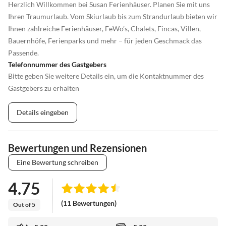
Herzlich Willkommen bei Susan Ferienhäuser. Planen Sie mit uns
Ihren Traumurlaub. Vom Skiurlaub bis zum Strandurlaub bieten wir
Ihnen zahlreiche Ferienhäuser, FeWo’s, Chalets, Fincas, Villen,
Bauernhöfe, Ferienparks und mehr – für jeden Geschmack das
Passende.
Telefonnummer des Gastgebers
Bitte geben Sie weitere Details ein, um die Kontaktnummer des
Gastgebers zu erhalten
Details eingeben
Bewertungen und Rezensionen
Eine Bewertung schreiben
4.75
(11 Bewertungen)
Out of 5