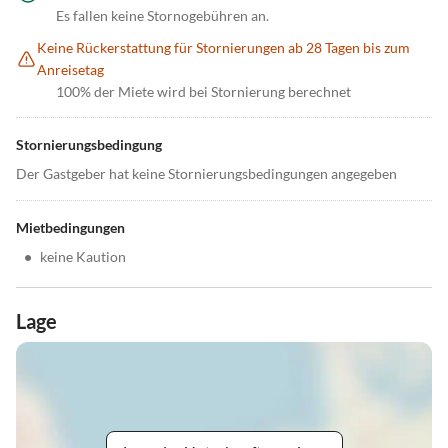
Es fallen keine Stornogebühren an.
Keine Rückerstattung für Stornierungen ab 28 Tagen bis zum
Anreisetag
100% der Miete wird bei Stornierung berechnet
Stornierungsbedingung
Der Gastgeber hat keine Stornierungsbedingungen angegeben
Mietbedingungen
•
keine Kaution
Lage