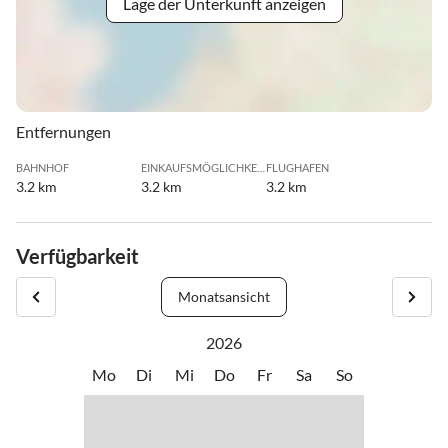
Lage der Unterkunft anzeigen
Entfernungen
BAHNHOF
EINKAUFSMÖGLICHKEIT
FLUGHAFEN
3.2 km
3.2 km
3.2 km
Verfügbarkeit
Monatsansicht
2026
Mo
Di
Mi
Do
Fr
Sa
So