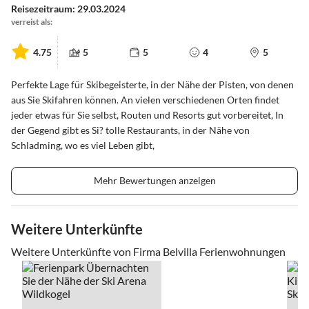
Reisezeitraum: 29.03.2024
verreist als:
4.75
5
5
4
5
Perfekte Lage für Skibegeisterte, in der Nähe der Pisten, von denen
aus Sie Skifahren können. An vielen verschiedenen Orten findet
jeder etwas für Sie selbst, Routen und Resorts gut vorbereitet, In
der Gegend gibt es Si? tolle Restaurants, in der Nähe von
Schladming, wo es viel Leben gibt,
Mehr Bewertungen anzeigen
Weitere Unterkünfte
Weitere Unterkünfte von Firma Belvilla Ferienwohnungen