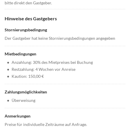
bitte direkt den Gastgeber.
Hinweise des Gastgebers
Stornierungsbedingung
Der Gastgeber hat keine Stornierungsbedingungen angegeben
Mietbedingungen
•
Anzahlung: 30% des Mietpreises bei Buchung
•
Restzahlung: 4 Wochen vor Anreise
•
Kaution: 150,00 €
Zahlungsmöglichkeiten
•
Überweisung
Anmerkungen
Preise für individuelle Zeiträume auf Anfrage.