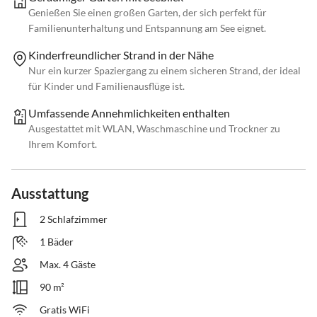
Genießen Sie einen großen Garten, der sich perfekt für
Familienunterhaltung und Entspannung am See eignet.
Kinderfreundlicher Strand in der Nähe
Nur ein kurzer Spaziergang zu einem sicheren Strand, der ideal
für Kinder und Familienausflüge ist.
Umfassende Annehmlichkeiten enthalten
Ausgestattet mit WLAN, Waschmaschine und Trockner zu
Ihrem Komfort.
Ausstattung
2 Schlafzimmer
1 Bäder
Max. 4 Gäste
90 m²
Gratis WiFi