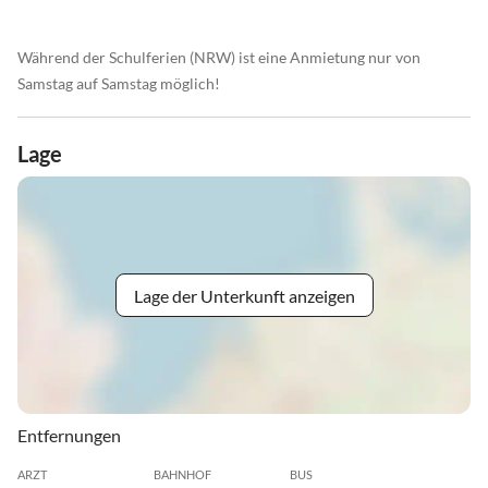
Während der Schulferien (NRW) ist eine Anmietung nur von
Samstag auf Samstag möglich!
Lage
Lage der Unterkunft anzeigen
Entfernungen
ARZT
BAHNHOF
BUS