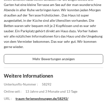
Garten hat eine kleine Terrasse am See auf der man wunderschöne
Abende in aller Ruhe verbringen kann. Wir konnten jeden Morgen
draußen auf der Terrasse frühstücken . Das Haus ist super
ausgestattet, in der Küche sind alle Utensilien vorhanden. Die
Betten waren sehr bequem mit je 2 Kopfkissen und es war sehr
sauber. Ein Parkplatz gehört direkt am Haus dazu. Vorher haben
wir alle nützlichen Informationen fürs das Haus und die Umgebung
von dem Vermieter bekommen. Das war sehr gut. Wir kommen
gerne wieder.
Mehr Bewertungen anzeigen
Weitere Informationen
Unterkunfts-Nummer :
58292
Online seit :
13 Jahre und 3 Monate und 13 Tage
URL :
traum-ferienwohnungen.de/58292/