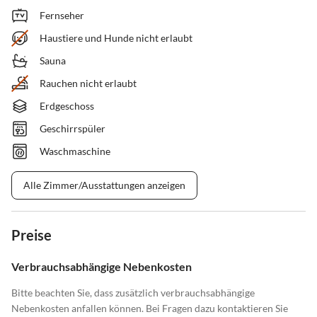
Fernseher
Haustiere und Hunde nicht erlaubt
Sauna
Rauchen nicht erlaubt
Erdgeschoss
Geschirrspüler
Waschmaschine
Alle Zimmer/Ausstattungen anzeigen
Preise
Verbrauchsabhängige Nebenkosten
Bitte beachten Sie, dass zusätzlich verbrauchsabhängige
Nebenkosten anfallen können. Bei Fragen dazu kontaktieren Sie