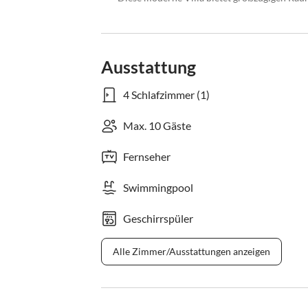
Ausstattung
4 Schlafzimmer (1)
Max. 10 Gäste
Fernseher
Swimmingpool
Geschirrspüler
Alle Zimmer/Ausstattungen anzeigen