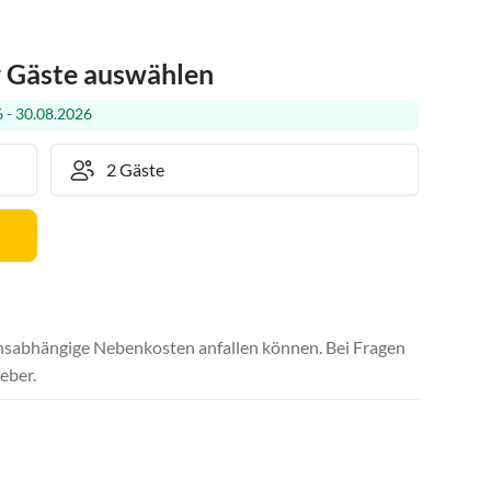
r Gäste auswählen
 - 30.08.2026
uchsabhängige Nebenkosten anfallen können. Bei Fragen
eber.