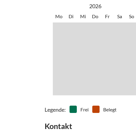
2026
Mo
Di
Mi
Do
Fr
Sa
So
Legende
:
Frei
Belegt
Kontakt