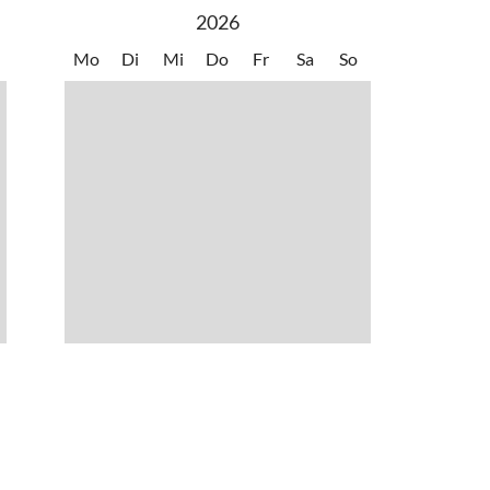
2026
Mo
Di
Mi
Do
Fr
Sa
So