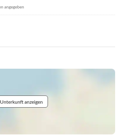
en angegeben
 Unterkunft anzeigen