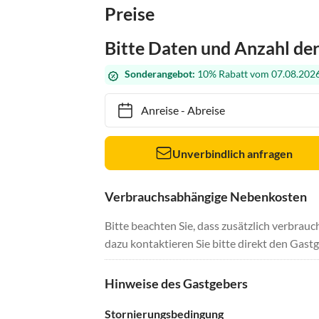
Preise
Bitte Daten und Anzahl de
Sonderangebot:
10% Rabatt vom 07.08.2026
Anreise
-
Abreise
Unverbindlich anfragen
Verbrauchsabhängige Nebenkosten
Bitte beachten Sie, dass zusätzlich verbra
dazu kontaktieren Sie bitte direkt den Gastg
Hinweise des Gastgebers
Stornierungsbedingung