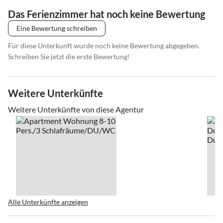
Das Ferienzimmer hat noch keine Bewertung
Eine Bewertung schreiben
Für diese Unterkunft wurde noch keine Bewertung abgegeben.
Schreiben Sie jetzt die erste Bewertung!
Weitere Unterkünfte
Weitere Unterkünfte von diese Agentur
Alle Unterkünfte anzeigen