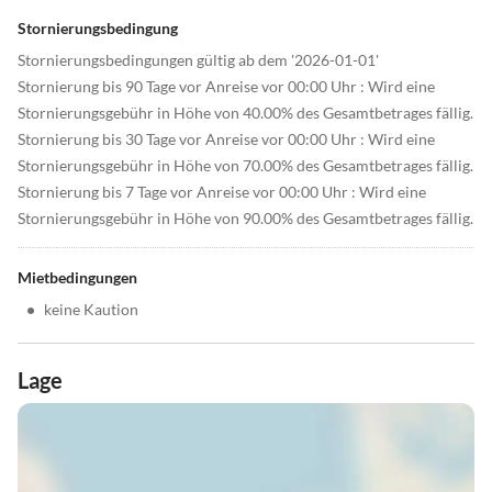
Stornierungsbedingung
Stornierungsbedingungen gültig ab dem '2026-01-01'
Stornierung bis 90 Tage vor Anreise vor 00:00 Uhr : Wird eine
Stornierungsgebühr in Höhe von 40.00% des Gesamtbetrages fällig.
Stornierung bis 30 Tage vor Anreise vor 00:00 Uhr : Wird eine
Stornierungsgebühr in Höhe von 70.00% des Gesamtbetrages fällig.
Stornierung bis 7 Tage vor Anreise vor 00:00 Uhr : Wird eine
Stornierungsgebühr in Höhe von 90.00% des Gesamtbetrages fällig.
Mietbedingungen
•
keine Kaution
Lage