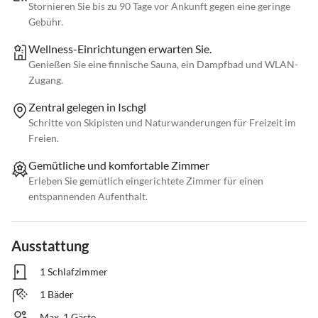
Stornieren Sie bis zu 90 Tage vor Ankunft gegen eine geringe
Gebühr.
Wellness-Einrichtungen erwarten Sie.
Genießen Sie eine finnische Sauna, ein Dampfbad und WLAN-
Zugang.
Zentral gelegen in Ischgl
Schritte von Skipisten und Naturwanderungen für Freizeit im
Freien.
Gemütliche und komfortable Zimmer
Erleben Sie gemütlich eingerichtete Zimmer für einen
entspannenden Aufenthalt.
Ausstattung
1 Schlafzimmer
1 Bäder
Max. 1 Gäste