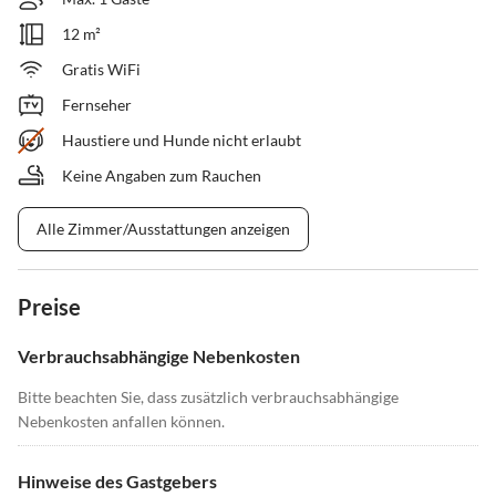
12 m²
Gratis WiFi
Fernseher
Haustiere und Hunde nicht erlaubt
Keine Angaben zum Rauchen
Alle Zimmer/Ausstattungen anzeigen
Preise
Verbrauchsabhängige Nebenkosten
Bitte beachten Sie, dass zusätzlich verbrauchsabhängige
Nebenkosten anfallen können.
Hinweise des Gastgebers