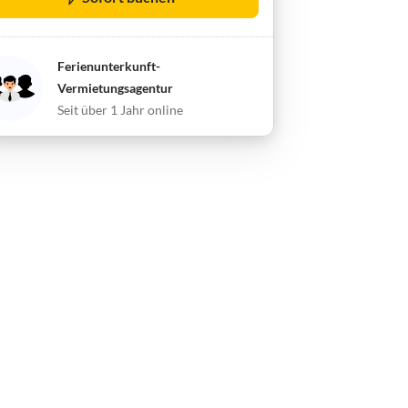
Ferienunterkunft-
Vermietungsagentur
Seit über 1 Jahr online