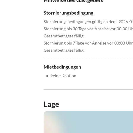
Hinweise des Gastgebers
Stornierungsbedingung
Stornierungsbedingungen gültig ab dem '2026-0
Stornierung bis 30 Tage vor Anreise vor 00:00 U
Gesamtbetrages fällig.
Stornierung bis 7 Tage vor Anreise vor 00:00 Uh
Gesamtbetrages fällig.
Mietbedingungen
•
keine Kaution
Lage