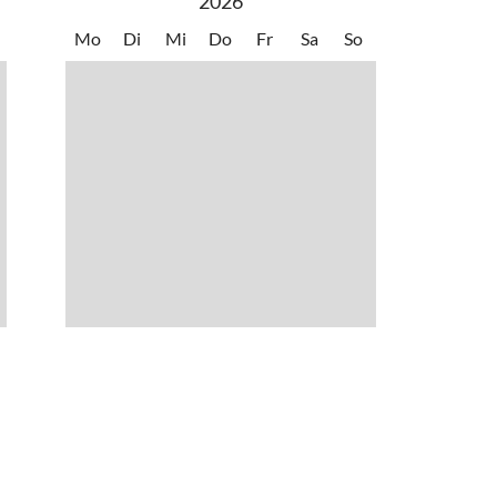
2026
Mo
Di
Mi
Do
Fr
Sa
So