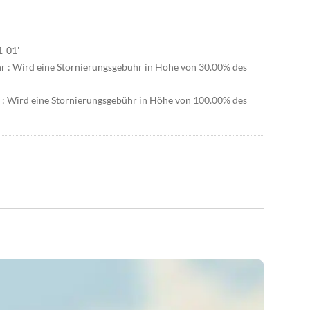
1-01'
hr : Wird eine Stornierungsgebühr in Höhe von 30.00% des
r : Wird eine Stornierungsgebühr in Höhe von 100.00% des