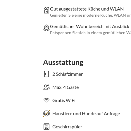
Gut ausgestattete Küche und WLAN
Genießen Sie eine moderne Küche, WLAN u
Gemütlicher Wohnbereich mit Ausblick
Entspannen Sie sich in einem gemütlichen 
Ausstattung
2 Schlafzimmer
Max. 4 Gäste
Gratis WiFi
Haustiere und Hunde auf Anfrage
Geschirrspüler