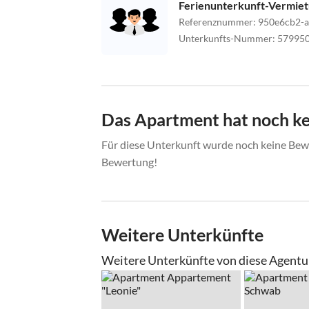
Ferienunterkunft-Vermie
Referenznummer
:
950e6cb2-a
Unterkunfts-Nummer
:
57995
Das Apartment hat noch k
Für diese Unterkunft wurde noch keine Bewe
Bewertung!
Weitere Unterkünfte
Weitere Unterkünfte von diese Agentu