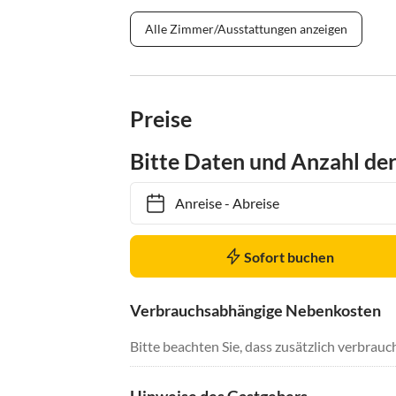
Alle Zimmer/Ausstattungen anzeigen
Preise
Bitte Daten und Anzahl de
Anreise
-
Abreise
Sofort buchen
Verbrauchsabhängige Nebenkosten
Bitte beachten Sie, dass zusätzlich verbra