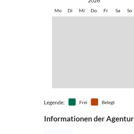
2026
Mo
Di
Mi
Do
Fr
Sa
So
Legende
:
Frei
Belegt
Informationen der Agentur