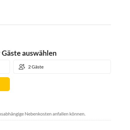
r Gäste auswählen
uchsabhängige Nebenkosten anfallen können.