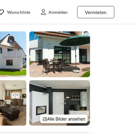
Vermieten
Wunschliste
Anmelden
Alle Bilder ansehen