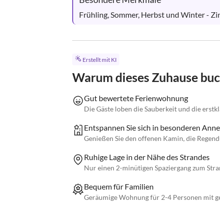
Frühling, Sommer, Herbst und Winter - Zin
Erstellt mit KI
Warum dieses Zuhause bu
Gut bewertete Ferienwohnung
Die Gäste loben die Sauberkeit und die erstkl
Entspannen Sie sich in besonderen Anne
Genießen Sie den offenen Kamin, die Regend
Ruhige Lage in der Nähe des Strandes
Nur einen 2-minütigen Spaziergang zum Stra
Bequem für Familien
Geräumige Wohnung für 2-4 Personen mit g