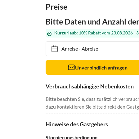
Preise
Bitte Daten und Anzahl de
Kurzurlaub:
10% Rabatt vom 23.08.2026 - 3
Anreise
-
Abreise
Unverbindlich anfragen
Verbrauchsabhängige Nebenkosten
Bitte beachten Sie, dass zusätzlich verbra
dazu kontaktieren Sie bitte direkt den Gastg
Hinweise des Gastgebers
Stornierungsbedingung