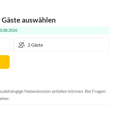
r Gäste auswählen
0.08.2026
uchsabhängige Nebenkosten anfallen können. Bei Fragen
eber.