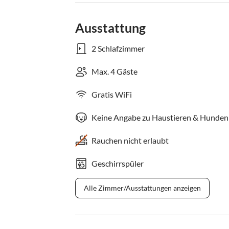
Ausstattung
2 Schlafzimmer
Max. 4 Gäste
Gratis WiFi
Keine Angabe zu Haustieren & Hunden
Rauchen nicht erlaubt
Geschirrspüler
Alle Zimmer/Ausstattungen anzeigen