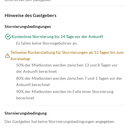
Hinweise des Gastgebers
Stornierungsbedingungen
Kostenlose Stornierung bis 14 Tage vor der Ankunft
Es fallen keine Stornogebühren an.
Teilweise Rückerstattung für Stornierungen ab 13 Tagen bis zum
Anreisetag
50% der Mietkosten werden zwischen 13 und 8 Tagen vor
der Ankunft berechnet
80% der Mietkosten werden zwischen 7 und 1 Tagen vor der
Ankunft berechnet
90% der Mietkosten werden im Falle einer Stornierung
berechnet
Stornierungsbedingung
Der Gastgeber hat keine Stornierungsbedingungen angegeben