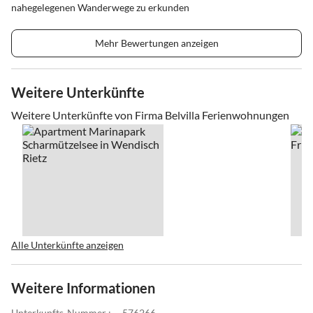
nahegelegenen Wanderwege zu erkunden
Mehr Bewertungen anzeigen
Weitere Unterkünfte
Weitere Unterkünfte von Firma Belvilla Ferienwohnungen
Alle Unterkünfte anzeigen
Weitere Informationen
Unterkunfts-Nummer :
576266