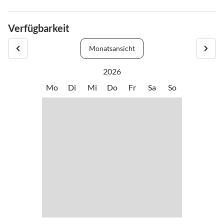
Verfügbarkeit
Monatsansicht
2026
Mo
Di
Mi
Do
Fr
Sa
So