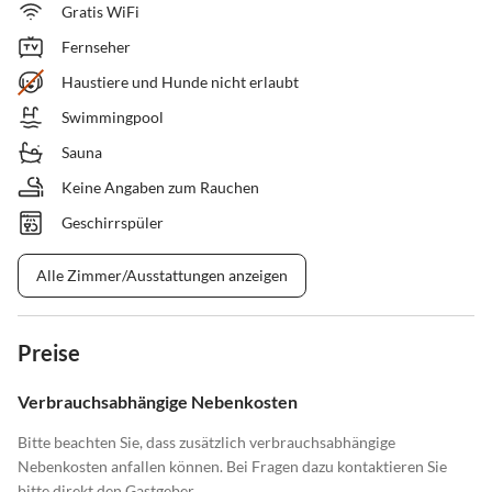
Gratis WiFi
Fernseher
Haustiere und Hunde nicht erlaubt
Swimmingpool
Sauna
Keine Angaben zum Rauchen
Geschirrspüler
Alle Zimmer/Ausstattungen anzeigen
Preise
Verbrauchsabhängige Nebenkosten
Bitte beachten Sie, dass zusätzlich verbrauchsabhängige
Nebenkosten anfallen können. Bei Fragen dazu kontaktieren Sie
bitte direkt den Gastgeber.