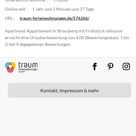
Online seit :
1 Jahr und 5 Monate und 27 Tage
URL :
traum-ferienwohnungen.de/576266/
Apartment Appartement in Strausberg mit Frühstück inklusive
erreicht eine Urlauberbewertung von 4.00 (Bewertungsskala: 1 bis
5) bei 9 abgegebenen Bewertungen.
Kontakt, Impressum & mehr