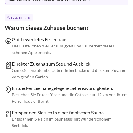
Erstellt mit KI
Warum dieses Zuhause buchen?
Gut bewertetes Ferienhaus
Die Gäste loben die Geräumigkeit und Sauberkeit dieses
schönen Apartments.
Direkter Zugang zum See und Ausblick
Genießen Sie atemberaubende Seeblicke und direkten Zugang
vom großen Garten.
Entdecken Sie nahegelegene Sehenswürdigkeiten.
Besuchen Sie Eckernförde und die Ostsee, nur 12 km von Ihrem
Ferienhaus entfernt.
Entspannen Sie sich in einer finnischen Sauna.
Entspannen Sie sich im Saunafass mit wunderschönem
Seeblick.