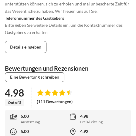
unterstützen können, sich zu erholen und mal unbescherte Zeit für
das Wesentliche zu haben. Wir freuen uns auf Sie.
Telefonnummer des Gastgebers
Bitte geben Sie weitere Details ein, um die Kontaktnummer des
Gastgebers zu erhalten
Details eingeben
Bewertungen und Rezensionen
Eine Bewertung schreiben
4.98
(111 Bewertungen)
Out of 5
5.00
4.98
Ausstattung
Preis/Leistung
5.00
4.92