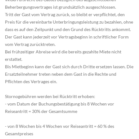
Beherbergungsvertrages ist grundsätzlich ausgeschlossen.
Tritt der Gast vom Vertrag zurück, so bleibt er verpflichtet, den
Preis für die vereinbarte Unterbringungsleistung zu bezahlen, ohne
dass es auf den Zeitpunkt und den Grund des Rücktritts ankommt.
Der Gast kann jederzeit vor Vertragsbeginn in schriftlicher Form
vom Vertrag zurücktreten.
Bei frühzeitiger Abreise wird die bereits gezahlte Miete nicht
erstattet.
Bis Mietbeginn kann der Gast sich durch Dritte ersetzen lassen. Die
Ersatzteilnehmer treten neben dem Gast in die Rechte und
Pflichten des Vertrages ein.
Stornogebühren werden bei Rücktritt erhoben:
- vom Datum der Buchungsbestätigung bis 8 Wochen vor
Reiseantritt = 30% der Gesamtsumme
- von 8 Wochen bis 4 Wochen vor Reiseantritt = 60 % des
Gesamtpreises