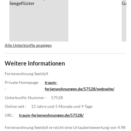
Alle Unterkünfte anzeigen
Weitere Informationen
Ferienwohnung Seeidyll
Private Homepage
traum-
:
ferienwohnungen.de/57528/webseite/
Unterkunfts-Nummer :
57528
Online seit :
13 Jahre und 5 Monate und 9 Tage
URL :
traum-ferienwohnungen.de/57528/
Ferienwohnung Seeidyll erreicht eine Urlauberbewertung von 4.98