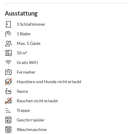
Ausstattung
3 Schlafzimmer
1 Bäder
Max. 5 Gäste
50 m²
Gratis WiFi
Fernseher
Haustiere und Hunde nicht erlaubt
Sauna
Rauchen nicht erlaubt
Treppe
Geschirrspüler
Waschmaschine