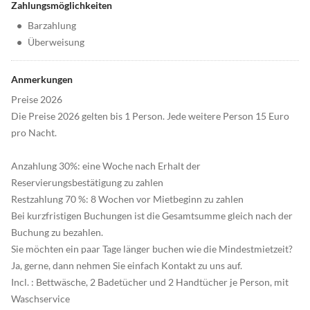
Zahlungsmöglichkeiten
•
Barzahlung
•
Überweisung
Anmerkungen
Preise 2026
Die Preise 2026 gelten bis 1 Person. Jede weitere Person 15 Euro
pro Nacht.
Anzahlung 30%: eine Woche nach Erhalt der
Reservierungsbestätigung zu zahlen
Restzahlung 70 %: 8 Wochen vor Mietbeginn zu zahlen
Bei kurzfristigen Buchungen ist die Gesamtsumme gleich nach der
Buchung zu bezahlen.
Sie möchten ein paar Tage länger buchen wie die Mindestmietzeit?
Ja, gerne, dann nehmen Sie einfach Kontakt zu uns auf.
Incl. : Bettwäsche, 2 Badetücher und 2 Handtücher je Person, mit
Waschservice