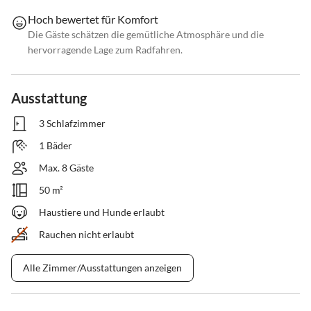
Hoch bewertet für Komfort
Die Gäste schätzen die gemütliche Atmosphäre und die
hervorragende Lage zum Radfahren.
Ausstattung
3 Schlafzimmer
1 Bäder
Max. 8 Gäste
50 m²
Haustiere und Hunde erlaubt
Rauchen nicht erlaubt
Alle Zimmer/Ausstattungen anzeigen