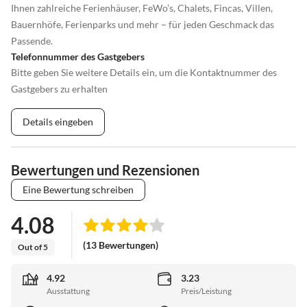
Ihnen zahlreiche Ferienhäuser, FeWo’s, Chalets, Fincas, Villen,
Bauernhöfe, Ferienparks und mehr – für jeden Geschmack das
Passende.
Telefonnummer des Gastgebers
Bitte geben Sie weitere Details ein, um die Kontaktnummer des
Gastgebers zu erhalten
Details eingeben
Bewertungen und Rezensionen
Eine Bewertung schreiben
4.08
(13 Bewertungen)
Out of 5
4.92
3.23
Ausstattung
Preis/Leistung