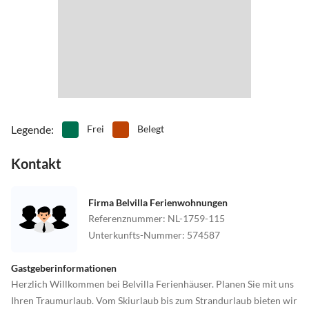
Legende
:
Frei
Belegt
Kontakt
Firma Belvilla Ferienwohnungen
Referenznummer
:
NL-1759-115
Unterkunfts-Nummer
:
574587
Gastgeberinformationen
Herzlich Willkommen bei Belvilla Ferienhäuser. Planen Sie mit uns
Ihren Traumurlaub. Vom Skiurlaub bis zum Strandurlaub bieten wir