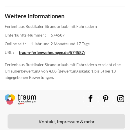
Weitere Informationen
Ferienhaus Rustikaler Strandurlaub mit Fahrrädern
Unterkunfts-Nummer :
574587
Online seit :
1 Jahr und 2 Monate und 17 Tage
URL :
traum-ferienwohnungen.de/574587/
Ferienhaus Rustikaler Strandurlaub mit Fahrrädern erreicht eine
Urlauberbewertung von 4.08 (Bewertungsskala: 1 bis 5) bei 13
abgegebenen Bewertungen.
Kontakt, Impressum & mehr