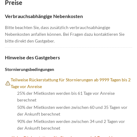
Preise
Verbrauchsabhängige Nebenkosten
Bitte beachten Sie, dass zusätzlich verbrauchsabhängige
Nebenkosten anfallen können. Bei Fragen dazu kontaktieren Sie
bitte direkt den Gastgeber.
Hinweise des Gastgebers
Stornierungsbedingungen
Teilweise Rückerstattung für Stornierungen ab 9999 Tagen bis 2
Tage vor Anreise
25% der Mietkosten werden bis 61 Tage vor Anreise
berechnet
50% der Mietkosten werden zwischen 60 und 35 Tagen vor
der Ankunft berechnet
90% der Mietkosten werden zwischen 34 und 2 Tagen vor
der Ankunft berechnet