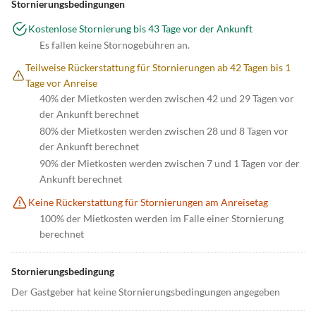
Stornierungsbedingungen
Kostenlose Stornierung bis 43 Tage vor der Ankunft
Es fallen keine Stornogebühren an.
Teilweise Rückerstattung für Stornierungen ab 42 Tagen bis 1
Tage vor Anreise
40% der Mietkosten werden zwischen 42 und 29 Tagen vor
der Ankunft berechnet
80% der Mietkosten werden zwischen 28 und 8 Tagen vor
der Ankunft berechnet
90% der Mietkosten werden zwischen 7 und 1 Tagen vor der
Ankunft berechnet
Keine Rückerstattung für Stornierungen am Anreisetag
100% der Mietkosten werden im Falle einer Stornierung
berechnet
Stornierungsbedingung
Der Gastgeber hat keine Stornierungsbedingungen angegeben