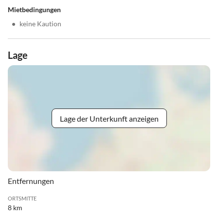
Mietbedingungen
•
keine Kaution
Lage
Lage der Unterkunft anzeigen
Entfernungen
ORTSMITTE
8 km