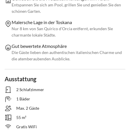
Entspannen Sie sich am Pool, grillen Sie und genießen Sie den
schönen Garten.
Malersche Lage in der Toskana
Nur 8 km von San Quirico d'Orcia entfernt, erkunden Sie
charmante lokale Städte.
Gut bewertete Atmosphäre
Die Gäste lieben den authentischen italienischen Charme und
die atemberaubenden Ausblicke.
Ausstattung
2 Schlafzimmer
1 Bäder
Max. 2 Gäste
55 m²
Gratis WiFi