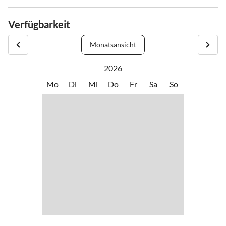
Verfügbarkeit
Monatsansicht
2026
Mo
Di
Mi
Do
Fr
Sa
So