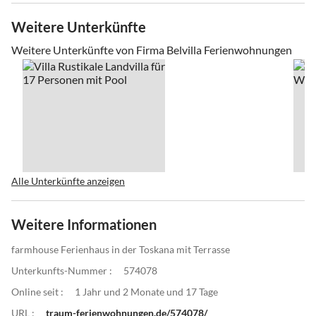
Weitere Unterkünfte
Weitere Unterkünfte von Firma Belvilla Ferienwohnungen
Alle Unterkünfte anzeigen
Weitere Informationen
farmhouse Ferienhaus in der Toskana mit Terrasse
Unterkunfts-Nummer :
574078
Online seit :
1 Jahr und 2 Monate und 17 Tage
URL :
traum-ferienwohnungen.de/574078/