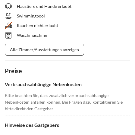
Haustiere und Hunde erlaubt
Swimmingpool
Rauchen nicht erlaubt
Waschmaschine
Alle Zimmer/Ausstattungen anzeigen
Preise
Verbrauchsabhängige Nebenkosten
Bitte beachten Sie, dass zusätzlich verbrauchsabhängige
Nebenkosten anfallen können. Bei Fragen dazu kontaktieren Sie
bitte direkt den Gastgeber.
Hinweise des Gastgebers