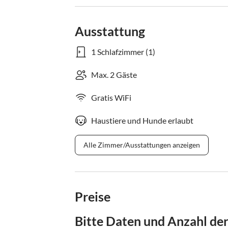
Ausstattung
1 Schlafzimmer (1)
Max. 2 Gäste
Gratis WiFi
Haustiere und Hunde erlaubt
Alle Zimmer/Ausstattungen anzeigen
Preise
Bitte Daten und Anzahl de