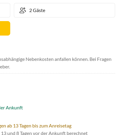
uchsabhängige Nebenkosten anfallen können. Bei Fragen
eber.
der Ankunft
gen ab 13 Tagen bis zum Anreisetag
13 und 8 Tagen vor der Ankunft berechnet