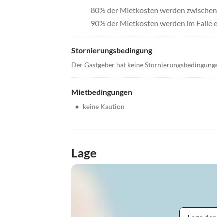
80% der Mietkosten werden zwischen 
90% der Mietkosten werden im Falle e
Stornierungsbedingung
Der Gastgeber hat keine Stornierungsbedingung
Mietbedingungen
•
keine Kaution
Lage