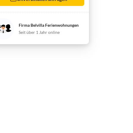
Firma Belvilla Ferienwohnungen
Seit über 1 Jahr online