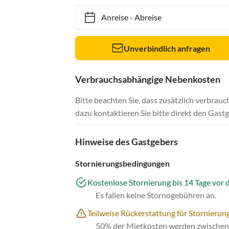
Anreise
-
Abreise
Unverbindlich anfragen
Verbrauchsabhängige Nebenkosten
Bitte beachten Sie, dass zusätzlich verbra
dazu kontaktieren Sie bitte direkt den Gastg
Hinweise des Gastgebers
Stornierungsbedingungen
Kostenlose Stornierung bis 14 Tage vor 
Es fallen keine Stornogebühren an.
Teilweise Rückerstattung für Stornierun
50% der Mietkosten werden zwischen 