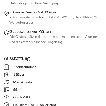
Holzkohlegrill zu Ihrer Verfügung.
Erkunden Sie das Val d'Orcia
Entdecken Sie die Schönheit des Val d'Orcia, eines UNESCO-
Weltkulturerbes.
Gut bewertet von Gästen
Die Gäste schätzen den authentischen italienischen Charme
und die atemberaubende Umgebung.
Ausstattung
2 Schlafzimmer
1 Bäder
Max. 4 Gäste
55 m²
Gratis WiFi
Haustiere und Hunde erlaubt