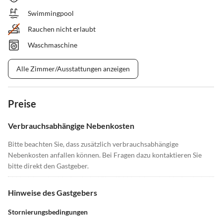
Swimmingpool
Rauchen nicht erlaubt
Waschmaschine
Alle Zimmer/Ausstattungen anzeigen
Preise
Verbrauchsabhängige Nebenkosten
Bitte beachten Sie, dass zusätzlich verbrauchsabhängige
Nebenkosten anfallen können. Bei Fragen dazu kontaktieren Sie
bitte direkt den Gastgeber.
Hinweise des Gastgebers
Stornierungsbedingungen