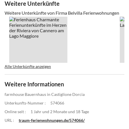
Weitere Unterkünfte
Weitere Unterkünfte von Firma Belvilla Ferienwohnungen
Alle Unterkünfte anzeigen
Weitere Informationen
farmhouse Bauernhaus in Castiglione Dorcia
Unterkunfts-Nummer :
574066
Online seit :
1 Jahr und 2 Monate und 18 Tage
URL :
traum-ferienwohnungen.de/574066/