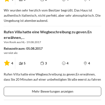
Wir wurden sehr herzlich vom Besitzer begrüßt. Das Haus ist
authentisch italienisch, nicht perfekt, aber sehr atmosphärisch. Die
Umgebung ist atemberaubend.
Rufen Villa hatte eine Wegbeschreibung zu geven.En
erwähnen,...
Von Rook aus NL · 19.08.2017
Reisezeitraum: 05.08.2017
verreist als:
4
5
3
4
4
Rufen Villa hatte eine Wegbeschreibung zu geven.En erwähnen,
dass Sie 20 Minuten auf einer unbefestigten Straße eeerst zu fahren
Mehr Bewertungen anzeigen