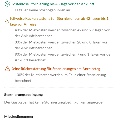
Kostenlose Stornierung bis 43 Tage vor der Ankunft
Es fallen keine Stornogebühren an.
Teilweise Rückerstattung für Stornierungen ab 42 Tagen bis 1
Tage vor Anreise
40% der Mietkosten werden zwischen 42 und 29 Tagen vor
der Ankunft berechnet
80% der Mietkosten werden zwischen 28 und 8 Tagen vor
der Ankunft berechnet
90% der Mietkosten werden zwischen 7 und 1 Tagen vor der
Ankunft berechnet
Keine Rückerstattung für Stornierungen am Anreisetag
100% der Mietkosten werden im Falle einer Stornierung
berechnet
Stornierungsbedingung
Der Gastgeber hat keine Stornierungsbedingungen angegeben
Mietbedingungen