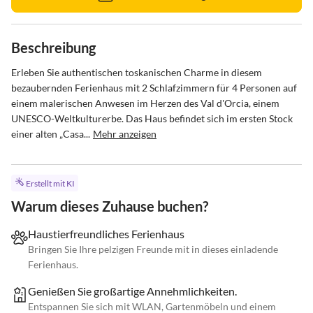
Beschreibung
Erleben Sie authentischen toskanischen Charme in diesem 
bezaubernden Ferienhaus mit 2 Schlafzimmern für 4 Personen auf 
einem malerischen Anwesen im Herzen des Val d'Orcia, einem 
UNESCO-Weltkulturerbe. Das Haus befindet sich im ersten Stock 
einer alten „Casa...
Mehr anzeigen
Erstellt mit KI
Warum dieses Zuhause buchen?
Haustierfreundliches Ferienhaus
Bringen Sie Ihre pelzigen Freunde mit in dieses einladende
Ferienhaus.
Genießen Sie großartige Annehmlichkeiten.
Entspannen Sie sich mit WLAN, Gartenmöbeln und einem