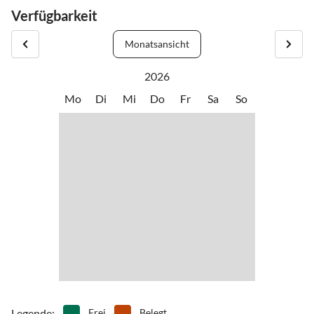
Verfügbarkeit
Monatsansicht
2026
Mo
Di
Mi
Do
Fr
Sa
So
Legende
:
Frei
Belegt