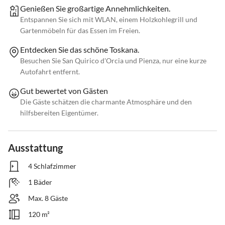
Genießen Sie großartige Annehmlichkeiten.
Entspannen Sie sich mit WLAN, einem Holzkohlegrill und
Gartenmöbeln für das Essen im Freien.
Entdecken Sie das schöne Toskana.
Besuchen Sie San Quirico d'Orcia und Pienza, nur eine kurze
Autofahrt entfernt.
Gut bewertet von Gästen
Die Gäste schätzen die charmante Atmosphäre und den
hilfsbereiten Eigentümer.
Ausstattung
4 Schlafzimmer
1 Bäder
Max. 8 Gäste
120 m²