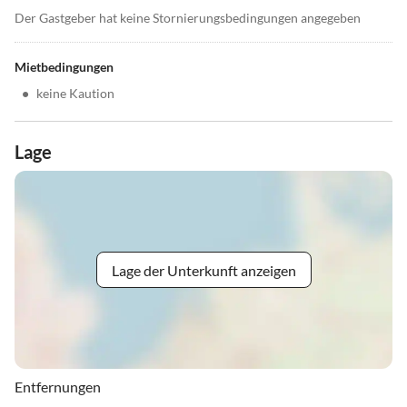
Der Gastgeber hat keine Stornierungsbedingungen angegeben
Mietbedingungen
•
keine Kaution
Lage
Lage der Unterkunft anzeigen
Entfernungen