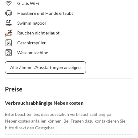
Gratis WiFi
Haustiere und Hunde erlaubt
Swimmingpool
Rauchen nicht erlaubt
Geschirrspüler
Waschmaschine
Alle Zimmer/Ausstattungen anzeigen
Preise
Verbrauchsabhängige Nebenkosten
Bitte beachten Sie, dass zusätzlich verbrauchsabhängige
Nebenkosten anfallen können. Bei Fragen dazu kontaktieren Sie
bitte direkt den Gastgeber.