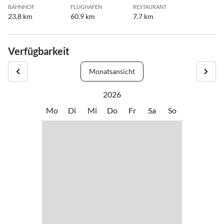
BAHNHOF
FLUGHAFEN
RESTAURANT
23.8 km
60.9 km
7.7 km
Verfügbarkeit
Monatsansicht
2026
Mo
Di
Mi
Do
Fr
Sa
So