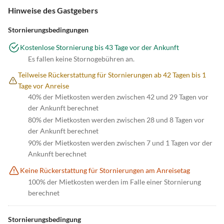
Hinweise des Gastgebers
Stornierungsbedingungen
Kostenlose Stornierung bis 43 Tage vor der Ankunft
Es fallen keine Stornogebühren an.
Teilweise Rückerstattung für Stornierungen ab 42 Tagen bis 1
Tage vor Anreise
40% der Mietkosten werden zwischen 42 und 29 Tagen vor
der Ankunft berechnet
80% der Mietkosten werden zwischen 28 und 8 Tagen vor
der Ankunft berechnet
90% der Mietkosten werden zwischen 7 und 1 Tagen vor der
Ankunft berechnet
Keine Rückerstattung für Stornierungen am Anreisetag
100% der Mietkosten werden im Falle einer Stornierung
berechnet
Stornierungsbedingung