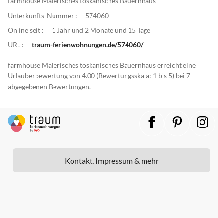
farmhouse Malerisches toskanisches Bauernhaus
Unterkunfts-Nummer :
574060
Online seit :
1 Jahr und 2 Monate und 15 Tage
URL :
traum-ferienwohnungen.de/574060/
farmhouse Malerisches toskanisches Bauernhaus erreicht eine
Urlauberbewertung von 4.00 (Bewertungsskala: 1 bis 5) bei 7
abgegebenen Bewertungen.
Kontakt, Impressum & mehr