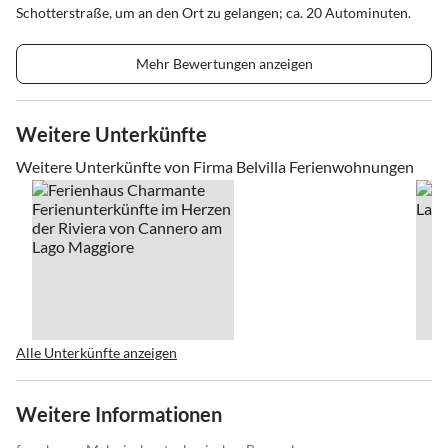
Schotterstraße, um an den Ort zu gelangen; ca. 20 Autominuten.
Mehr Bewertungen anzeigen
Weitere Unterkünfte
Weitere Unterkünfte von Firma Belvilla Ferienwohnungen
Alle Unterkünfte anzeigen
Weitere Informationen