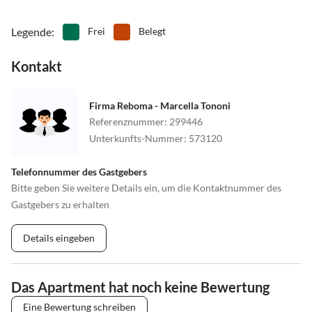
Legende
:
Frei
Belegt
Kontakt
Firma Reboma - Marcella Tononi
Referenznummer
:
299446
Unterkunfts-Nummer
:
573120
Telefonnummer des Gastgebers
Bitte geben Sie weitere Details ein, um die Kontaktnummer des
Gastgebers zu erhalten
Details eingeben
Das Apartment hat noch keine Bewertung
Eine Bewertung schreiben