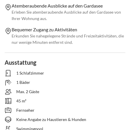
Atemberaubende Ausblicke auf den Gardasee
Erleben Sie atemberaubende Ausblicke auf den Gardasee von
Ihrer Wohnung aus.
Bequemer Zugang zu Aktivitäten
Erkunden Sie nahegelegene Strände und Freizeitaktivitäten, die
nur wenige Minuten entfernt sind.
Ausstattung
1 Schlafzimmer
1 Bäder
Max. 2 Gäste
45 m²
Fernseher
Keine Angabe zu Haustieren & Hunden
Swimmingpool