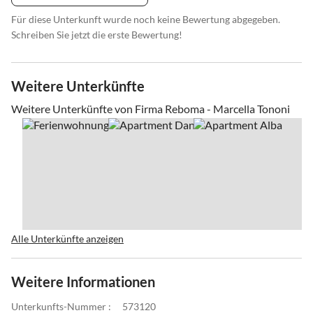
Für diese Unterkunft wurde noch keine Bewertung abgegeben.
Schreiben Sie jetzt die erste Bewertung!
Weitere Unterkünfte
Weitere Unterkünfte von Firma Reboma - Marcella Tononi
Alle Unterkünfte anzeigen
Weitere Informationen
Unterkunfts-Nummer :
573120