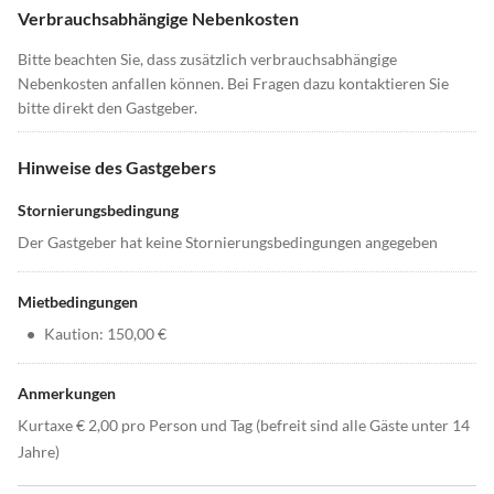
Verbrauchsabhängige Nebenkosten
Bitte beachten Sie, dass zusätzlich verbrauchsabhängige
Nebenkosten anfallen können. Bei Fragen dazu kontaktieren Sie
bitte direkt den Gastgeber.
Hinweise des Gastgebers
Stornierungsbedingung
Der Gastgeber hat keine Stornierungsbedingungen angegeben
Mietbedingungen
•
Kaution: 150,00 €
Anmerkungen
Kurtaxe € 2,00 pro Person und Tag (befreit sind alle Gäste unter 14
Jahre)