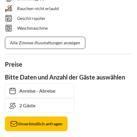
Rauchen nicht erlaubt
Geschirrspüler
Waschmaschine
Alle Zimmer/Ausstattungen anzeigen
Preise
Bitte Daten und Anzahl der Gäste auswählen
Anreise
-
Abreise
Unverbindlich anfragen