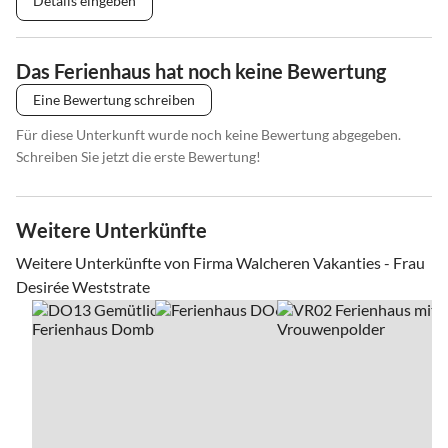
Details eingeben
Das Ferienhaus hat noch keine Bewertung
Eine Bewertung schreiben
Für diese Unterkunft wurde noch keine Bewertung abgegeben.
Schreiben Sie jetzt die erste Bewertung!
Weitere Unterkünfte
Weitere Unterkünfte von Firma Walcheren Vakanties - Frau
Desirée Weststrate