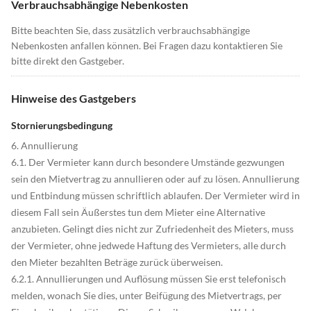
Verbrauchsabhängige Nebenkosten
Bitte beachten Sie, dass zusätzlich verbrauchsabhängige
Nebenkosten anfallen können. Bei Fragen dazu kontaktieren Sie
bitte direkt den Gastgeber.
Hinweise des Gastgebers
Stornierungsbedingung
6. Annullierung
6.1. Der Vermieter kann durch besondere Umstände gezwungen
sein den Mietvertrag zu annullieren oder auf zu lösen. Annullierung
und Entbindung müssen schriftlich ablaufen. Der Vermieter wird in
diesem Fall sein Äußerstes tun dem Mieter eine Alternative
anzubieten. Gelingt dies nicht zur Zufriedenheit des Mieters, muss
der Vermieter, ohne jedwede Haftung des Vermieters, alle durch
den Mieter bezahlten Beträge zurück überweisen.
6.2.1. Annullierungen und Auflösung müssen Sie erst telefonisch
melden, wonach Sie dies, unter Beifügung des Mietvertrags, per