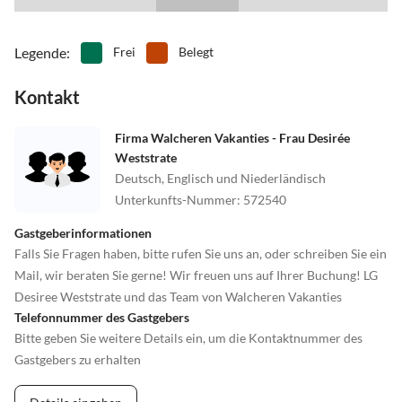
Legende
:
Frei
Belegt
Kontakt
Firma Walcheren Vakanties - Frau Desirée
Weststrate
Deutsch, Englisch und Niederländisch
Unterkunfts-Nummer
:
572540
Gastgeberinformationen
Falls Sie Fragen haben, bitte rufen Sie uns an, oder schreiben Sie ein
Mail, wir beraten Sie gerne! Wir freuen uns auf Ihrer Buchung! LG
Desiree Weststrate und das Team von Walcheren Vakanties
Telefonnummer des Gastgebers
Bitte geben Sie weitere Details ein, um die Kontaktnummer des
Gastgebers zu erhalten