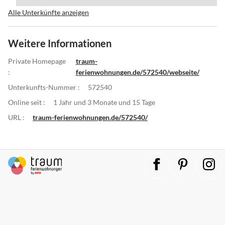
Alle Unterkünfte anzeigen
Weitere Informationen
Private Homepage
traum-
:
ferienwohnungen.de/572540/webseite/
Unterkunfts-Nummer :
572540
Online seit :
1 Jahr und 3 Monate und 15 Tage
URL :
traum-ferienwohnungen.de/572540/