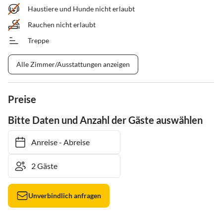
Haustiere und Hunde nicht erlaubt
Rauchen nicht erlaubt
Treppe
Alle Zimmer/Ausstattungen anzeigen
Preise
Bitte Daten und Anzahl der Gäste auswählen
Anreise
-
Abreise
Unverbindlich anfragen