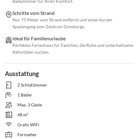
Badezimmer für Ihren Komfort.
Schritte vom Strand
Nur 75 Meter vom Strand entfernt und einen kurzen
Spaziergang vom Zentrum Domburgs.
Ideal für Familienurlaube
Perfektes Ferienhaus für Familien, die Ruhe und unterhaltsame
Aktivitäten suchen.
Ausstattung
2 Schlafzimmer
1 Bäder
Max. 3 Gäste
48 m²
Gratis WiFi
Fernseher