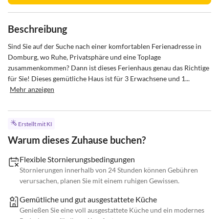
Beschreibung
Sind Sie auf der Suche nach einer komfortablen Ferienadresse in 
Domburg, wo Ruhe, Privatsphäre und eine Toplage 
zusammenkommen? Dann ist dieses Ferienhaus genau das Richtige 
für Sie! Dieses gemütliche Haus ist für 3 Erwachsene und 1...
Mehr anzeigen
Erstellt mit KI
Warum dieses Zuhause buchen?
Flexible Stornierungsbedingungen
Stornierungen innerhalb von 24 Stunden können Gebühren
verursachen, planen Sie mit einem ruhigen Gewissen.
Gemütliche und gut ausgestattete Küche
Genießen Sie eine voll ausgestattete Küche und ein modernes