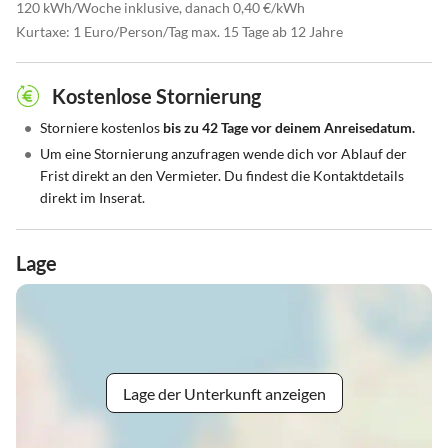
120 kWh/Woche inklusive, danach 0,40 €/kWh
Kurtaxe: 1 Euro/Person/Tag max. 15 Tage ab 12 Jahre
Kostenlose Stornierung
•
Storniere kostenlos
bis zu 42 Tage vor deinem Anreisedatum.
•
Um eine Stornierung anzufragen wende dich vor Ablauf der
Frist direkt an den Vermieter. Du findest die Kontaktdetails
direkt im Inserat.
Lage
Lage der Unterkunft anzeigen