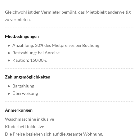
Gleichwohl ist der Vermieter bemüht, das Mietobjekt anderweitig
zu vermieten.
Mietbedingungen
•
Anzahlung: 20% des Mietpreises bei Buchung
•
Restzahlung: bei Anreise
•
Kaution: 150,00 €
Zahlungsmöglichkeiten
•
Barzahlung
•
Überweisung
Anmerkungen
Waschmaschine inklusive
Kinderbett inklusive
Die Preise beziehen sich auf die gesamte Wohnung.