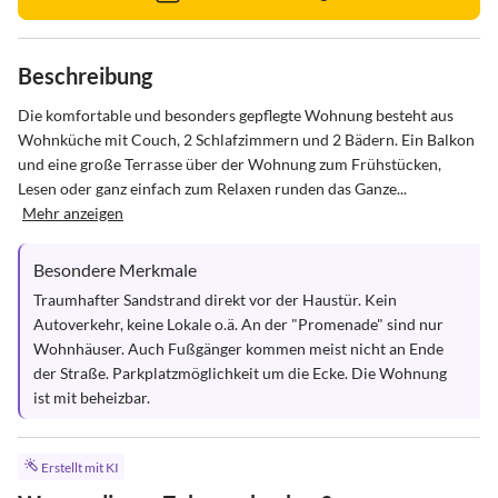
Beschreibung
Die komfortable und besonders gepflegte Wohnung besteht aus 
Wohnküche mit Couch, 2 Schlafzimmern und 2 Bädern. Ein Balkon 
und eine große Terrasse über der Wohnung zum Frühstücken, 
Lesen oder ganz einfach zum Relaxen runden das Ganze...
Mehr anzeigen
Besondere Merkmale
Traumhafter Sandstrand direkt vor der Haustür. Kein 
Autoverkehr, keine Lokale o.ä. An der "Promenade" sind nur 
Wohnhäuser. Auch Fußgänger kommen meist nicht an Ende 
der Straße. Parkplatzmöglichkeit um die Ecke. Die Wohnung 
ist mit beheizbar.
Erstellt mit KI