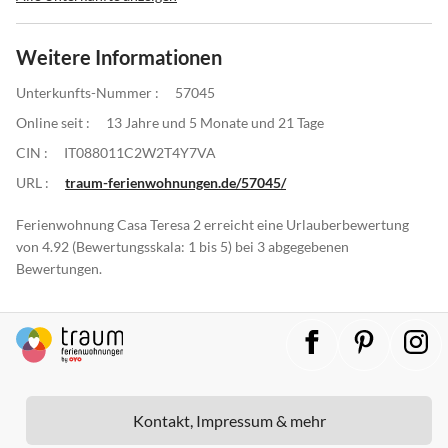
Weitere Informationen
Unterkunfts-Nummer :
57045
Online seit :
13 Jahre und 5 Monate und 21 Tage
CIN :
IT088011C2W2T4Y7VA
URL :
traum-ferienwohnungen.de/57045/
Ferienwohnung Casa Teresa 2 erreicht eine Urlauberbewertung
von 4.92 (Bewertungsskala: 1 bis 5) bei 3 abgegebenen
Bewertungen.
Kontakt, Impressum & mehr