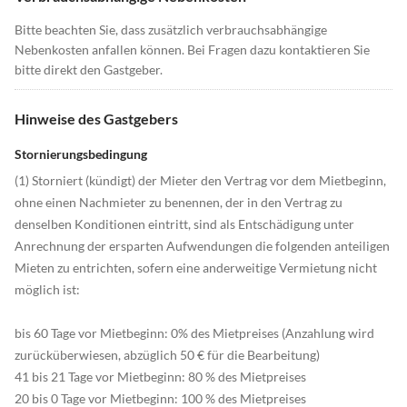
Bitte beachten Sie, dass zusätzlich verbrauchsabhängige
Nebenkosten anfallen können. Bei Fragen dazu kontaktieren Sie
bitte direkt den Gastgeber.
Hinweise des Gastgebers
Stornierungsbedingung
(1) Storniert (kündigt) der Mieter den Vertrag vor dem Mietbeginn,
ohne einen Nachmieter zu benennen, der in den Vertrag zu
denselben Konditionen eintritt, sind als Entschädigung unter
Anrechnung der ersparten Aufwendungen die folgenden anteiligen
Mieten zu entrichten, sofern eine anderweitige Vermietung nicht
möglich ist:
bis 60 Tage vor Mietbeginn: 0% des Mietpreises (Anzahlung wird
zurücküberwiesen, abzüglich 50 € für die Bearbeitung)
41 bis 21 Tage vor Mietbeginn: 80 % des Mietpreises
20 bis 0 Tage vor Mietbeginn: 100 % des Mietpreises