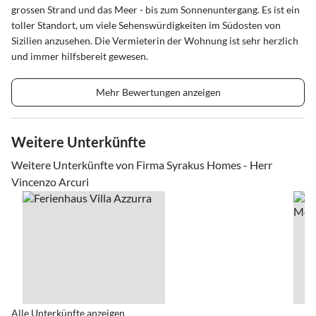
grossen Strand und das Meer - bis zum Sonnenuntergang. Es ist ein
toller Standort, um viele Sehenswürdigkeiten im Südosten von
Sizilien anzusehen. Die Vermieterin der Wohnung ist sehr herzlich
und immer hilfsbereit gewesen.
Mehr Bewertungen anzeigen
Weitere Unterkünfte
Weitere Unterkünfte von Firma Syrakus Homes - Herr
Vincenzo Arcuri
Alle Unterkünfte anzeigen