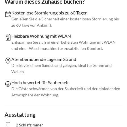
Warum dieses Zuhause buchen?
Kostenlose Stornierung bis zu 60 Tagen
Genießen Sie die Sicherheit einer kostenlosen Stornierung bis
zu 60 Tage vor Ankunft.
Heizbare Wohnung mit WLAN
Entspannen Sie sich in einer beheizten Wohnung mit WLAN
und einer Waschmaschine für zusätzlichen Komfort.
Atemberaubende Lage am Strand
Direkt vor einem Sandstrand gelegen, ideal für Sonne und
Wellen.
Hoch bewertet für Sauberkeit
Die Gäste schwärmen von der Sauberkeit und der einladenden
Atmosphäre der Wohnung.
Ausstattung
2 Schlafzimmer