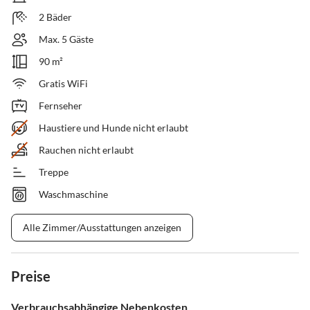
2 Bäder
Max. 5 Gäste
90 m²
Gratis WiFi
Fernseher
Haustiere und Hunde nicht erlaubt
Rauchen nicht erlaubt
Treppe
Waschmaschine
Alle Zimmer/Ausstattungen anzeigen
Preise
Verbrauchsabhängige Nebenkosten