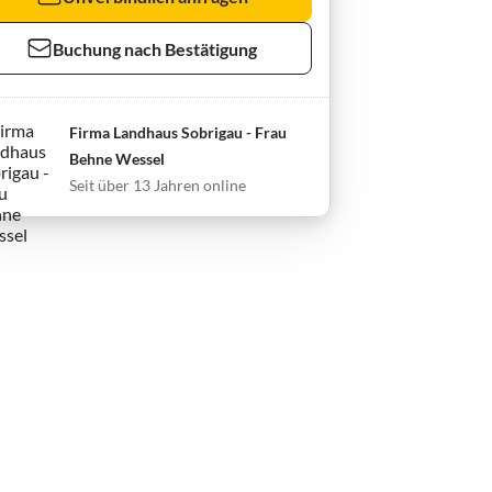
Buchung nach Bestätigung
Firma Landhaus Sobrigau - Frau
Behne Wessel
Seit über 13 Jahren online