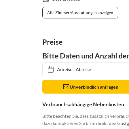
Alle Zimmer/Ausstattungen anzeigen
Preise
Bitte Daten und Anzahl de
Anreise
-
Abreise
Unverbindlich anfragen
Verbrauchsabhängige Nebenkosten
Bitte beachten Sie, dass zusätzlich verbra
dazu kontaktieren Sie bitte direkt den Gastg