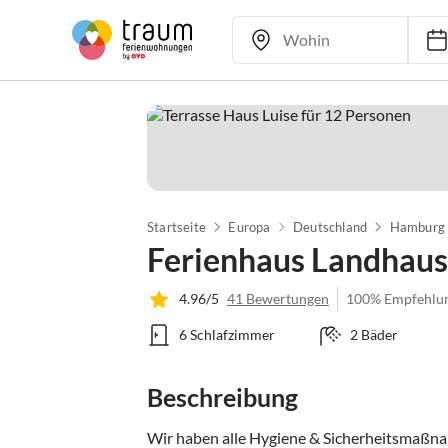
Startseite
Europa
Deutschland
Hamburg
Ferienhaus Landhaus
4.96/5
41 Bewertungen
100% Empfehlu
6 Schlafzimmer
2 Bäder
Beschreibung
Wir haben alle Hygiene & Sicherheitsmaßnah