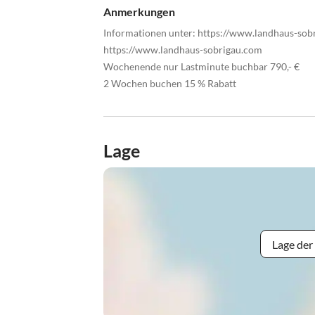
Anmerkungen
Informationen unter: https://www.landhaus-sob
https://www.landhaus-sobrigau.com
Wochenende nur Lastminute buchbar 790,- €
2 Wochen buchen 15 % Rabatt
Lage
Lage der