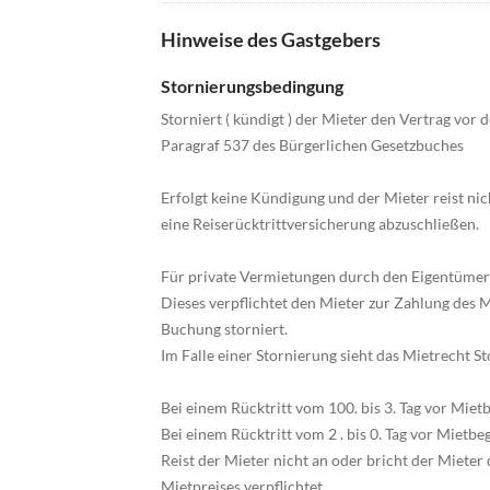
Hinweise des Gastgebers
Stornierungsbedingung
Storniert ( kündigt ) der Mieter den Vertrag vor
Paragraf 537 des Bürgerlichen Gesetzbuches
Erfolgt keine Kündigung und der Mieter reist nic
eine Reiserücktrittversicherung abzuschließen.
Für private Vermietungen durch den Eigentümer g
Dieses verpflichtet den Mieter zur Zahlung des
Buchung storniert.
Im Falle einer Stornierung sieht das Mietrecht 
Bei einem Rücktritt vom 100. bis 3. Tag vor Mie
Bei einem Rücktritt vom 2 . bis 0. Tag vor Mietb
Reist der Mieter nicht an oder bricht der Mieter 
Mietpreises verpflichtet.