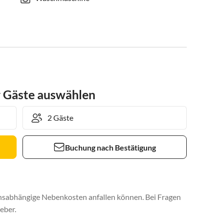
r Gäste auswählen
Buchung nach Bestätigung
uchsabhängige Nebenkosten anfallen können. Bei Fragen
eber.