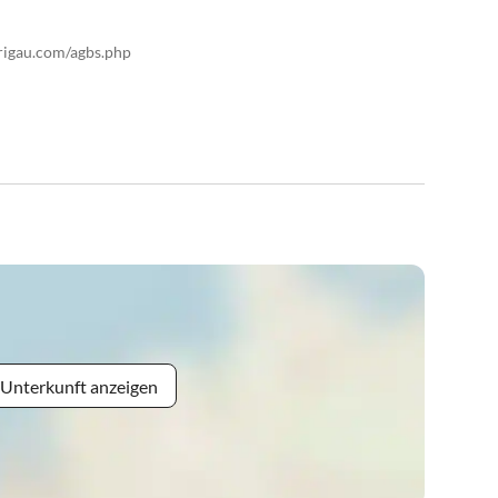
rigau.com/agbs.php
 Unterkunft anzeigen