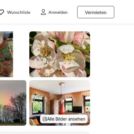
Vermieten
Wunschliste
Anmelden
Alle Bilder ansehen