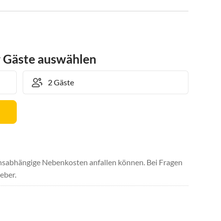
r Gäste auswählen
uchsabhängige Nebenkosten anfallen können. Bei Fragen
eber.