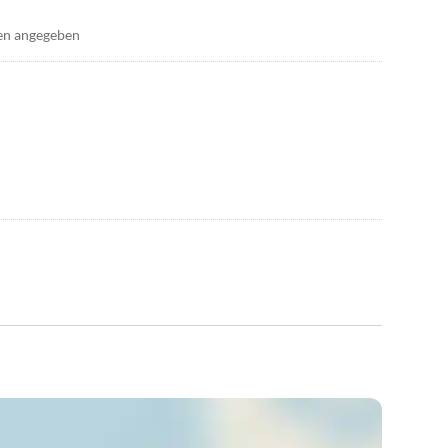
en angegeben