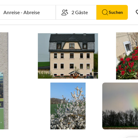
Anreise
-
Abreise
Suchen