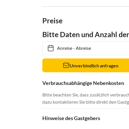
Preise
Bitte Daten und Anzahl de
Anreise
-
Abreise
Unverbindlich anfragen
Verbrauchsabhängige Nebenkosten
Bitte beachten Sie, dass zusätzlich verbra
dazu kontaktieren Sie bitte direkt den Gastg
Hinweise des Gastgebers