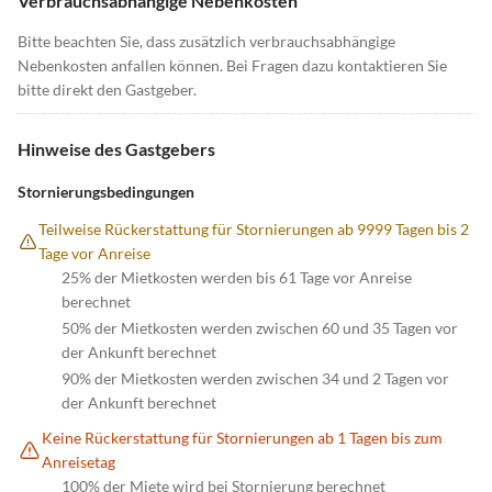
Verbrauchsabhängige Nebenkosten
Bitte beachten Sie, dass zusätzlich verbrauchsabhängige
Nebenkosten anfallen können. Bei Fragen dazu kontaktieren Sie
bitte direkt den Gastgeber.
Hinweise des Gastgebers
Stornierungsbedingungen
Teilweise Rückerstattung für Stornierungen ab 9999 Tagen bis 2
Tage vor Anreise
25% der Mietkosten werden bis 61 Tage vor Anreise
berechnet
50% der Mietkosten werden zwischen 60 und 35 Tagen vor
der Ankunft berechnet
90% der Mietkosten werden zwischen 34 und 2 Tagen vor
der Ankunft berechnet
Keine Rückerstattung für Stornierungen ab 1 Tagen bis zum
Anreisetag
100% der Miete wird bei Stornierung berechnet