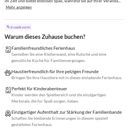
im Zelt und bietet endlosen Spaß, während Sie auf Ihrer Veranda...
Mehr anzeigen
Erstellt mit KI
Warum dieses Zuhause buchen?
Familienfreundliches Ferienhaus
Genießen Sie eine Kletterwand, eine Rutsche und eine
gemütliche Küche für Familienvergnügen.
Haustierfreundlich für Ihre pelzigen Freunde
Bringen Sie Ihre Haustiere mit in dieses einladende Ferienhaus.
Perfekt für Kinderabenteuer
Kinder werden den Spielbereich und die einzigartigen
Merkmale, die für Spaß sorgen, lieben.
Einzigartiger Aufenthalt zur Stärkung der Familienbande
Schaffen Sie bleibende Erinnerungen in diesem speziell
gestalteten Ferienhaus.