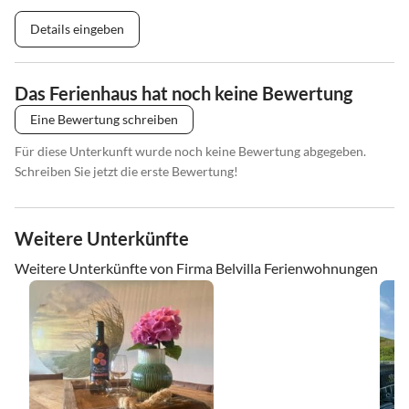
Details eingeben
Das Ferienhaus hat noch keine Bewertung
Eine Bewertung schreiben
Für diese Unterkunft wurde noch keine Bewertung abgegeben.
Schreiben Sie jetzt die erste Bewertung!
Weitere Unterkünfte
Weitere Unterkünfte von Firma Belvilla Ferienwohnungen