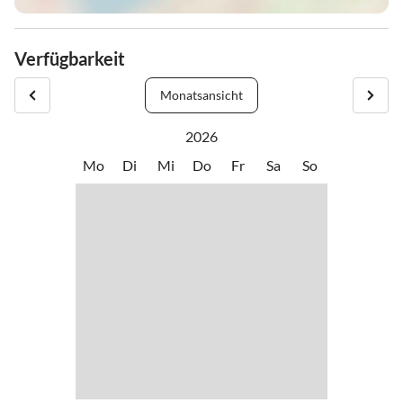
Verfügbarkeit
Monatsansicht
2026
Mo
Di
Mi
Do
Fr
Sa
So