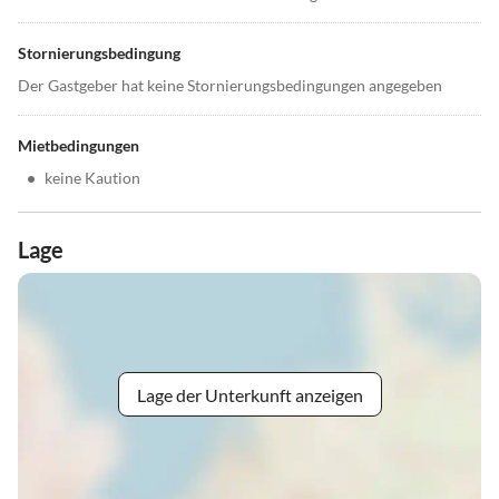
Stornierungsbedingung
Der Gastgeber hat keine Stornierungsbedingungen angegeben
Mietbedingungen
•
keine Kaution
Lage
Lage der Unterkunft anzeigen