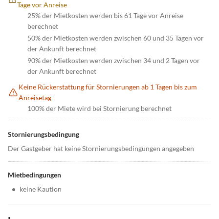
Tage vor Anreise
25% der Mietkosten werden bis 61 Tage vor Anreise
berechnet
50% der Mietkosten werden zwischen 60 und 35 Tagen vor
der Ankunft berechnet
90% der Mietkosten werden zwischen 34 und 2 Tagen vor
der Ankunft berechnet
Keine Rückerstattung für Stornierungen ab 1 Tagen bis zum
Anreisetag
100% der Miete wird bei Stornierung berechnet
Stornierungsbedingung
Der Gastgeber hat keine Stornierungsbedingungen angegeben
Mietbedingungen
•
keine Kaution