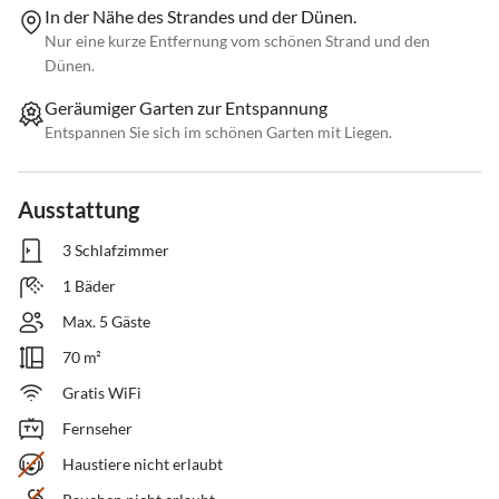
In der Nähe des Strandes und der Dünen.
Nur eine kurze Entfernung vom schönen Strand und den
Dünen.
Geräumiger Garten zur Entspannung
Entspannen Sie sich im schönen Garten mit Liegen.
Ausstattung
3 Schlafzimmer
1 Bäder
Max. 5 Gäste
70 m²
Gratis WiFi
Fernseher
Haustiere nicht erlaubt