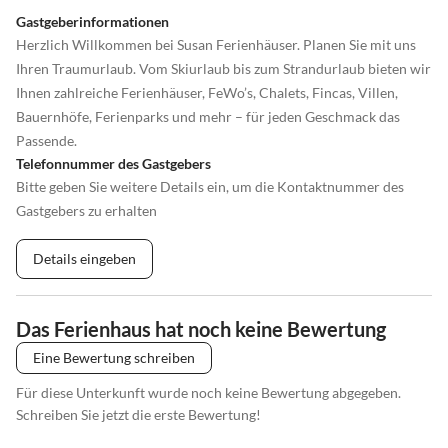
Gastgeberinformationen
Herzlich Willkommen bei Susan Ferienhäuser. Planen Sie mit uns
Ihren Traumurlaub. Vom Skiurlaub bis zum Strandurlaub bieten wir
Ihnen zahlreiche Ferienhäuser, FeWo’s, Chalets, Fincas, Villen,
Bauernhöfe, Ferienparks und mehr – für jeden Geschmack das
Passende.
Telefonnummer des Gastgebers
Bitte geben Sie weitere Details ein, um die Kontaktnummer des
Gastgebers zu erhalten
Details eingeben
Das Ferienhaus hat noch keine Bewertung
Eine Bewertung schreiben
Für diese Unterkunft wurde noch keine Bewertung abgegeben.
Schreiben Sie jetzt die erste Bewertung!