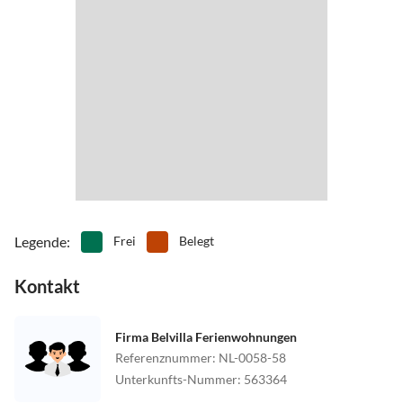
Legende
:
Frei
Belegt
Kontakt
Firma Belvilla Ferienwohnungen
Referenznummer
:
NL-0058-58
Unterkunfts-Nummer
:
563364