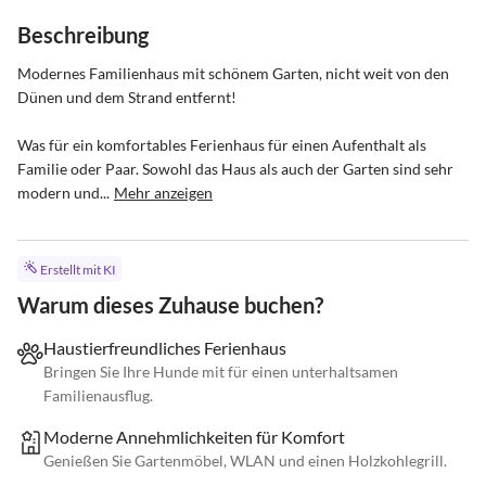
Beschreibung
Modernes Familienhaus mit schönem Garten, nicht weit von den 
Dünen und dem Strand entfernt!

Was für ein komfortables Ferienhaus für einen Aufenthalt als 
Familie oder Paar. Sowohl das Haus als auch der Garten sind sehr 
modern und...
Mehr anzeigen
Erstellt mit KI
Warum dieses Zuhause buchen?
Haustierfreundliches Ferienhaus
Bringen Sie Ihre Hunde mit für einen unterhaltsamen
Familienausflug.
Moderne Annehmlichkeiten für Komfort
Genießen Sie Gartenmöbel, WLAN und einen Holzkohlegrill.