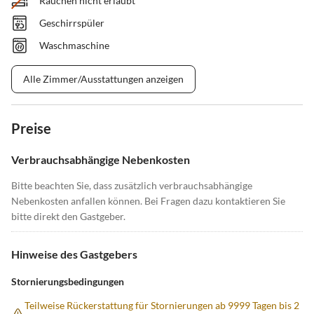
Rauchen nicht erlaubt
Geschirrspüler
Waschmaschine
Alle Zimmer/Ausstattungen anzeigen
Preise
Verbrauchsabhängige Nebenkosten
Bitte beachten Sie, dass zusätzlich verbrauchsabhängige
Nebenkosten anfallen können. Bei Fragen dazu kontaktieren Sie
bitte direkt den Gastgeber.
Hinweise des Gastgebers
Stornierungsbedingungen
Teilweise Rückerstattung für Stornierungen ab 9999 Tagen bis 2