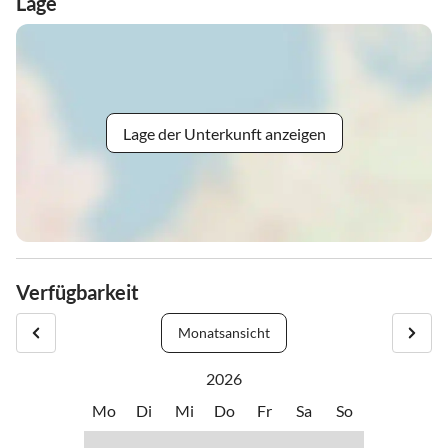
Lage
Lage der Unterkunft anzeigen
Verfügbarkeit
Monatsansicht
2026
Mo
Di
Mi
Do
Fr
Sa
So