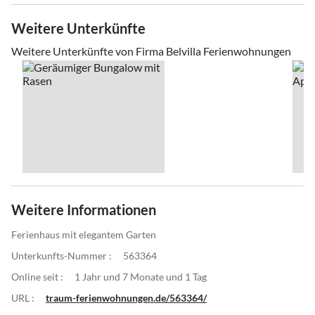
Weitere Unterkünfte
Weitere Unterkünfte von Firma Belvilla Ferienwohnungen
Weitere Informationen
Ferienhaus mit elegantem Garten
Unterkunfts-Nummer :
563364
Online seit :
1 Jahr und 7 Monate und 1 Tag
URL :
traum-ferienwohnungen.de/563364/