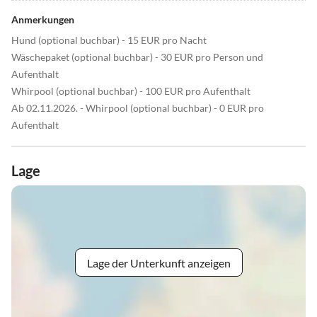
Anmerkungen
Hund (optional buchbar) - 15 EUR pro Nacht
Wäschepaket (optional buchbar) - 30 EUR pro Person und
Aufenthalt
Whirpool (optional buchbar) - 100 EUR pro Aufenthalt
Ab 02.11.2026. - Whirpool (optional buchbar) - 0 EUR pro
Aufenthalt
Lage
Lage der Unterkunft anzeigen