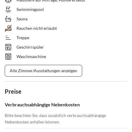
Swimmingpool
Sauna
Rauchen nicht erlaubt
Treppe
Geschirrspüler
Waschmaschine
Alle Zimmer/Ausstattungen anzeigen
Preise
Verbrauchsabhängige Nebenkosten
Bitte beachten Sie, dass zusätzlich verbrauchsabhängige
Nebenkosten anfallen können.