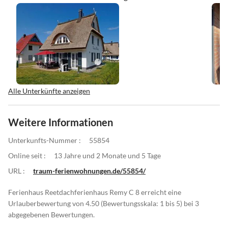
Alle Unterkünfte anzeigen
Weitere Informationen
Unterkunfts-Nummer :
55854
Online seit :
13 Jahre und 2 Monate und 5 Tage
URL :
traum-ferienwohnungen.de/55854/
Ferienhaus Reetdachferienhaus Remy C 8 erreicht eine
Urlauberbewertung von 4.50 (Bewertungsskala: 1 bis 5) bei 3
abgegebenen Bewertungen.