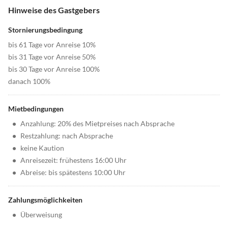
Hinweise des Gastgebers
Stornierungsbedingung
bis 61 Tage vor Anreise 10%
bis 31 Tage vor Anreise 50%
bis 30 Tage vor Anreise 100%
danach 100%
Mietbedingungen
•
Anzahlung: 20% des Mietpreises nach Absprache
•
Restzahlung: nach Absprache
•
keine Kaution
•
Anreisezeit: frühestens 16:00 Uhr
•
Abreise: bis spätestens 10:00 Uhr
Zahlungsmöglichkeiten
•
Überweisung