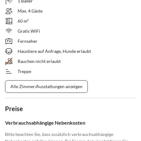
1 Bäder
Max. 4 Gäste
60 m²
Gratis WiFi
Fernseher
Haustiere auf Anfrage, Hunde erlaubt
Rauchen nicht erlaubt
Treppe
Alle Zimmer/Ausstattungen anzeigen
Preise
Verbrauchsabhängige Nebenkosten
Bitte beachten Sie, dass zusätzlich verbrauchsabhängige