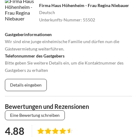
Firma Haus Höhenheim - Frau Regina Niebauer
Deutsch
Unterkunfts-Nummer
:
55502
Gastgeberinformationen
Wir sind eine junge einheimische Familie und dürfen nun die
Gästevermietung weiterführen.
Telefonnummer des Gastgebers
Bitte geben Sie weitere Details ein, um die Kontaktnummer des
Gastgebers zu erhalten
Details eingeben
Bewertungen und Rezensionen
Eine Bewertung schreiben
4.88