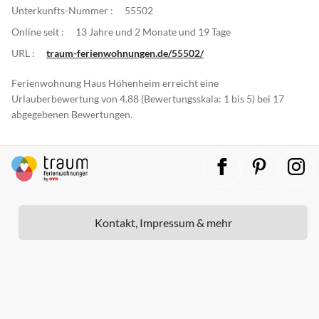
Unterkunfts-Nummer :
55502
Online seit :
13 Jahre und 2 Monate und 19 Tage
URL :
traum-ferienwohnungen.de/55502/
Ferienwohnung Haus Höhenheim erreicht eine
Urlauberbewertung von 4.88 (Bewertungsskala: 1 bis 5) bei 17
abgegebenen Bewertungen.
Kontakt, Impressum & mehr