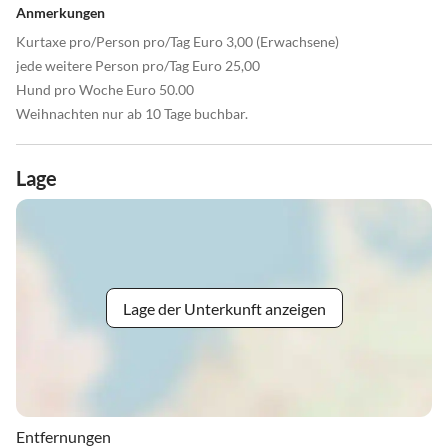
Anmerkungen
Kurtaxe pro/Person pro/Tag Euro 3,00 (Erwachsene)
jede weitere Person pro/Tag Euro 25,00
Hund pro Woche Euro 50.00
Weihnachten nur ab 10 Tage buchbar.
Lage
Lage der Unterkunft anzeigen
Entfernungen