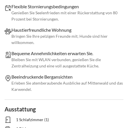
Flexible Stornierungsbedingungen
Genießen Sie Seelenfrieden mit einer Rückerstattung von 80
Prozent bei Stornierungen.
Haustierfreundliche Wohnung
Bringen Sie Ihre pelzigen Freunde mit; Hunde sind hier
willkommen.
Bequeme Annehmlichkeiten erwarten Sie.
Bleiben Sie mit WLAN verbunden, genießen Sie die
Zentralheizung und eine voll ausgestattete Küche.
Beeindruckende Bergansichten
Erleben Sie atemberaubende Ausblicke auf Mittenwald und das
Karwendel.
Ausstattung
1 Schlafzimmer (1)