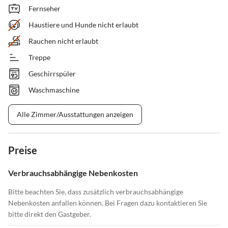
Fernseher
Haustiere und Hunde nicht erlaubt
Rauchen nicht erlaubt
Treppe
Geschirrspüler
Waschmaschine
Alle Zimmer/Ausstattungen anzeigen
Preise
Verbrauchsabhängige Nebenkosten
Bitte beachten Sie, dass zusätzlich verbrauchsabhängige
Nebenkosten anfallen können. Bei Fragen dazu kontaktieren Sie
bitte direkt den Gastgeber.