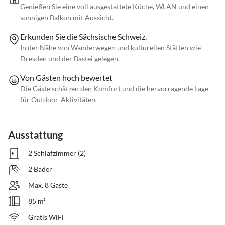
Genießen Sie eine voll ausgestattete Küche, WLAN und einen
sonnigen Balkon mit Aussicht.
Erkunden Sie die Sächsische Schweiz.
In der Nähe von Wanderwegen und kulturellen Stätten wie
Dresden und der Bastei gelegen.
Von Gästen hoch bewertet
Die Gäste schätzen den Komfort und die hervorragende Lage
für Outdoor-Aktivitäten.
Ausstattung
2 Schlafzimmer (2)
2 Bäder
Max. 8 Gäste
85 m²
Gratis WiFi