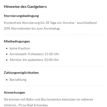
Hinweise des Gastgebers
Stornierungsbedingung
Kostenfreie Stornierung bis 28 Tage vor Anreise - anschließend
20% Stornokosten bis zum Anreisetag.
Mietbedingungen
•
keine Kaution
•
Anreisezeit: frühestens 15:00 Uhr
•
Abreise: bis spätestens 10:00 Uhr
Zahlungsmöglichkeiten
•
Barzahlung
Anmerkungen
Sie können mit Bahn und Bus kostenlos benutzen im näheren
Umkreis , Pirna Bad Schandau