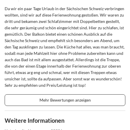
Da wir ein paar Tage Urlaub in der Sächsischen Schweiz verbringen
wollten, sind wir auf diese Ferienwohnung gestoßen. Wir waren zu
dritt und bekamen zwei Schlafzimmer mit Doppelbetten gestellt,
die sehr geräumig und schön eingerichtet sind. Hier zu schlafen, ist
gemütlich. Der Balkon bietet einen schönen Ausblick auf die
Sächsische Schweiz und empfiehlt sich besonders am Abend, um
den Tag ausklingen zu lassen. Die Küche hat alles, was man braucht,
sodaß man jede Mahlzeit hier ohne Probleme zubereiten kann und
auch das Bad ist mit allem ausgestattet. Allerdings ist die Treppe,
die von der einen Etage innerhalb der Ferienwohnung zur oberen
führt, etwas arg eng und schmal, wer mit diesen Treppen etwas
unsicher ist, sollte da aufpassen. Aber sonst war es wunderschön!
Sehr zu empfehlen und Preis/Leistung ist top!
Mehr Bewertungen anzeigen
Weitere Informationen