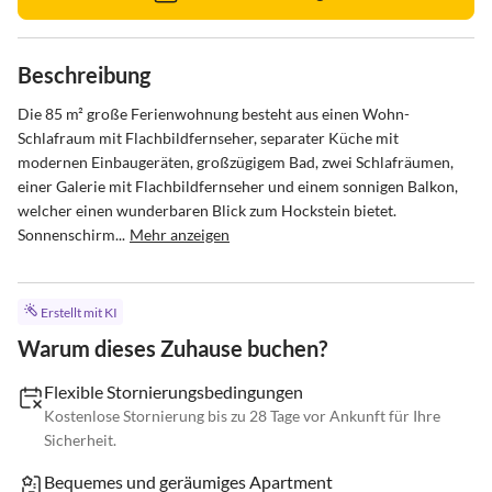
Beschreibung
Die 85 m² große Ferienwohnung besteht aus einen Wohn-
Schlafraum mit Flachbildfernseher, separater Küche mit 
modernen Einbaugeräten, großzügigem Bad, zwei Schlafräumen, 
einer Galerie mit Flachbildfernseher und einem sonnigen Balkon, 
welcher einen wunderbaren Blick zum Hockstein bietet. 
Sonnenschirm...
Mehr anzeigen
Erstellt mit KI
Warum dieses Zuhause buchen?
Flexible Stornierungsbedingungen
Kostenlose Stornierung bis zu 28 Tage vor Ankunft für Ihre
Sicherheit.
Bequemes und geräumiges Apartment