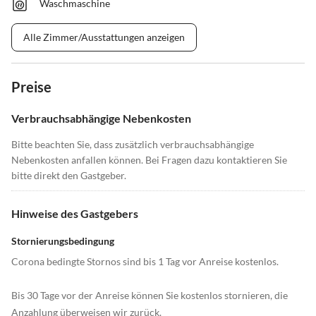
Waschmaschine
Alle Zimmer/Ausstattungen anzeigen
Preise
Verbrauchsabhängige Nebenkosten
Bitte beachten Sie, dass zusätzlich verbrauchsabhängige
Nebenkosten anfallen können. Bei Fragen dazu kontaktieren Sie
bitte direkt den Gastgeber.
Hinweise des Gastgebers
Stornierungsbedingung
Corona bedingte Stornos sind bis 1 Tag vor Anreise kostenlos.
Bis 30 Tage vor der Anreise können Sie kostenlos stornieren, die
Anzahlung überweisen wir zurück.