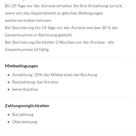
Bis 20 Tage vor der Anreise erhalten Sie Ihre Anzahlung zurück,
wenn wir das Appartement zu gleichen Bedingungen
weitervermieten können.
Bei Stornierung bis 14 Tage vor der Anreise werden 30 % der
Gesamtsumme in Rechnung gestellt.
Bei Stornierung die letzten 2 Wochen vor der Anreise - die
Gesamtsumme ist fällig.
Mietbedingungen
•
Anzahlung: 20% des Mietpreises bei Buchung
•
Restzahlung: bei Anreise
•
keine Kaution
Zahlungsmöglichkeiten
•
Barzahlung
•
Überweisung