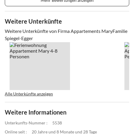
Mehr Bewertungen anzeigen
Weitere Unterkünfte
Weitere Unterkünfte von Firma Appartements MaryFamilie
Spiegel-Egger
Alle Unterkünfte anzeigen
Weitere Informationen
Unterkunfts-Nummer :
5538
Online seit :
20 Jahre und 8 Monate und 28 Tage