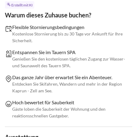
Erstellt mit KI
Warum dieses Zuhause buchen?
Flexible Stornierungsbedingungen
Kostenlose Stornierung bis zu 30 Tage vor Ankunft für Ihre
Sicherheit.
Entspannen Sie im Tauern SPA
Genießen Sie den kostenlosen täglichen Zugang zur Wasser-
und Saunawelt des Tauern SPA.
Das ganze Jahr über erwartet Sie ein Abenteuer.
Entdecken Sie Skifahren, Wandern und mehr in der Region
Kaprun - Zell am See.
Hoch bewertet für Sauberkeit
Gäste loben die Sauberkeit der Wohnung und den
reaktionsschnellen Gastgeber.