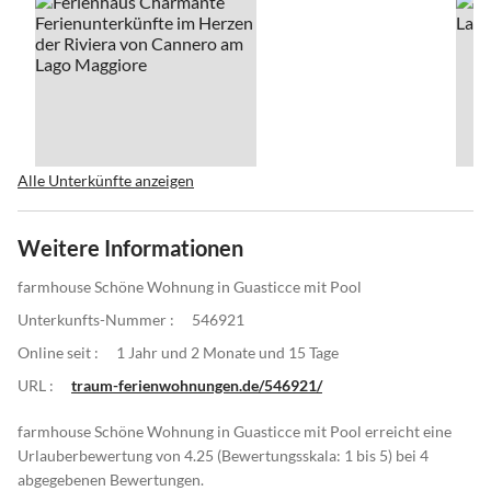
Alle Unterkünfte anzeigen
Weitere Informationen
farmhouse Schöne Wohnung in Guasticce mit Pool
Unterkunfts-Nummer :
546921
Online seit :
1 Jahr und 2 Monate und 15 Tage
URL :
traum-ferienwohnungen.de/546921/
farmhouse Schöne Wohnung in Guasticce mit Pool erreicht eine
Urlauberbewertung von 4.25 (Bewertungsskala: 1 bis 5) bei 4
abgegebenen Bewertungen.