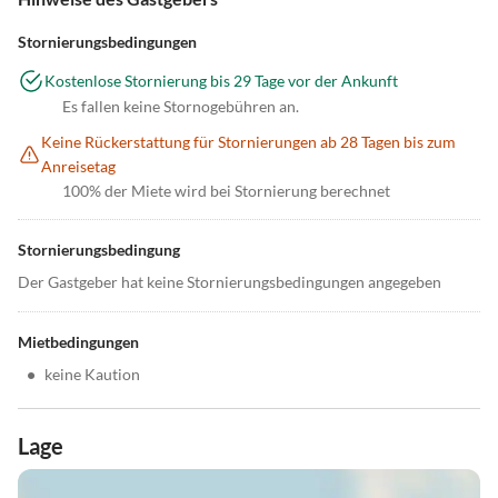
Stornierungsbedingungen
Kostenlose Stornierung bis 29 Tage vor der Ankunft
Es fallen keine Stornogebühren an.
Keine Rückerstattung für Stornierungen ab 28 Tagen bis zum
Anreisetag
100% der Miete wird bei Stornierung berechnet
Stornierungsbedingung
Der Gastgeber hat keine Stornierungsbedingungen angegeben
Mietbedingungen
•
keine Kaution
Lage