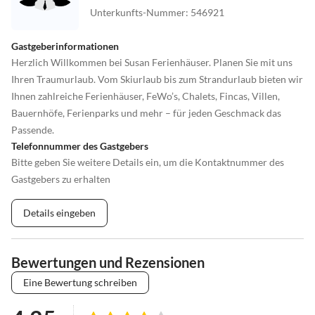
Unterkunfts-Nummer
:
546921
Gastgeberinformationen
Herzlich Willkommen bei Susan Ferienhäuser. Planen Sie mit uns
Ihren Traumurlaub. Vom Skiurlaub bis zum Strandurlaub bieten wir
Ihnen zahlreiche Ferienhäuser, FeWo’s, Chalets, Fincas, Villen,
Bauernhöfe, Ferienparks und mehr – für jeden Geschmack das
Passende.
Telefonnummer des Gastgebers
Bitte geben Sie weitere Details ein, um die Kontaktnummer des
Gastgebers zu erhalten
Details eingeben
Bewertungen und Rezensionen
Eine Bewertung schreiben