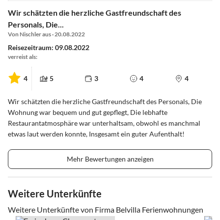
Wir schätzten die herzliche Gastfreundschaft des
Personals, Die...
Von Nischler aus · 20.08.2022
Reisezeitraum: 09.08.2022
verreist als:
4
5
3
4
4
Wir schätzten die herzliche Gastfreundschaft des Personals, Die
Wohnung war bequem und gut gepflegt, Die lebhafte
Restaurantatmosphäre war unterhaltsam, obwohl es manchmal
etwas laut werden konnte, Insgesamt ein guter Aufenthalt!
Mehr Bewertungen anzeigen
Weitere Unterkünfte
Weitere Unterkünfte von Firma Belvilla Ferienwohnungen