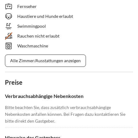
Fernseher
Haustiere und Hunde erlaubt
Swimmingpool
Rauchen nicht erlaubt
Waschmaschine
Alle Zimmer/Ausstattungen anzeigen
Preise
Verbrauchsabhängige Nebenkosten
Bitte beachten Sie, dass zusätzlich verbrauchsabhängige
Nebenkosten anfallen können. Bei Fragen dazu kontaktieren Sie
bitte direkt den Gastgeber.
Hinweise des Gastgebers