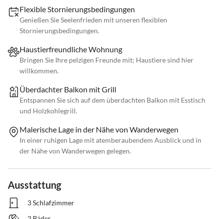
Flexible Stornierungsbedingungen
Genießen Sie Seelenfrieden mit unseren flexiblen
Stornierungsbedingungen.
Haustierfreundliche Wohnung
Bringen Sie Ihre pelzigen Freunde mit; Haustiere sind hier
willkommen.
Überdachter Balkon mit Grill
Entspannen Sie sich auf dem überdachten Balkon mit Esstisch
und Holzkohlegrill.
Malerische Lage in der Nähe von Wanderwegen
In einer ruhigen Lage mit atemberaubendem Ausblick und in
der Nähe von Wanderwegen gelegen.
Ausstattung
3 Schlafzimmer
2 Bäder