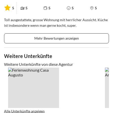
5
5
5
5
5
Toll ausgestattete, grosse Wohnung mit herrlicher Aussicht. Küche
ist insbesondere wenn man gerne kocht, super.
Mehr Bewertungen anzeigen
Weitere Unterkünfte
Weitere Unterkünfte von diese Agentur
Alle Unterkünfte anzeigen