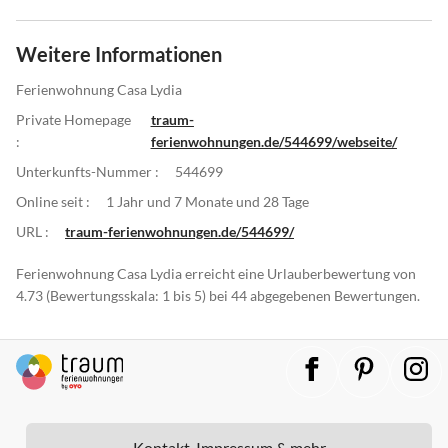
Weitere Informationen
Ferienwohnung Casa Lydia
Private Homepage
traum-
:
ferienwohnungen.de/544699/webseite/
Unterkunfts-Nummer :
544699
Online seit :
1 Jahr und 7 Monate und 28 Tage
URL :
traum-ferienwohnungen.de/544699/
Ferienwohnung Casa Lydia erreicht eine Urlauberbewertung von
4.73 (Bewertungsskala: 1 bis 5) bei 44 abgegebenen Bewertungen.
Kontakt, Impressum & mehr