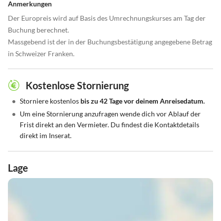
Anmerkungen
Der Europreis wird auf Basis des Umrechnungskurses am Tag der
Buchung berechnet.
Massgebend ist der in der Buchungsbestätigung angegebene Betrag
in Schweizer Franken.
Kostenlose Stornierung
•
Storniere kostenlos
bis zu 42 Tage vor deinem Anreisedatum.
•
Um eine Stornierung anzufragen wende dich vor Ablauf der
Frist direkt an den Vermieter. Du findest die Kontaktdetails
direkt im Inserat.
Lage