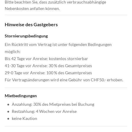
Bitte beachten Sie, dass zusätzlich verbrauchsabhängige
Nebenkosten anfallen können.
Hinweise des Gastgebers
Stornierungsbedingung
Ein Rücktritt vom Vertrag ist unter folgenden Bedingungen
möglich:
Bis 42 Tage vor Anreise: kostenlos stornierbar
41-30 Tage vor Anreise: 30 % des Gesamtpreises
29-0 Tage vor Anreise: 100 % des Gesamtpreises
Für Vertragsänderungen wird eine Gebühr von CHF50.- erhoben.
Mietbedingungen
•
Anzahlung: 30% des Mietpreises bei Buchung
•
Restzahlung: 4 Wochen vor Anreise
•
keine Kaution