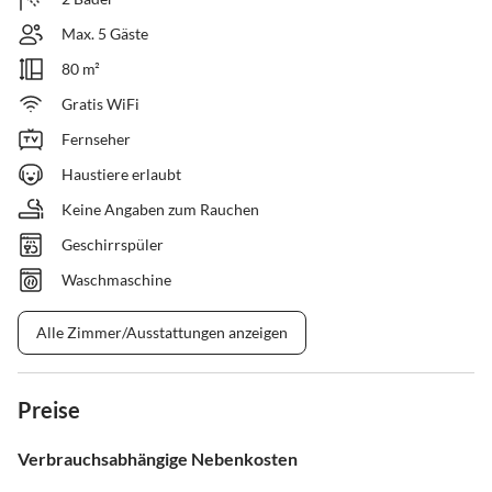
Max. 5 Gäste
80 m²
Gratis WiFi
Fernseher
Haustiere erlaubt
Keine Angaben zum Rauchen
Geschirrspüler
Waschmaschine
Alle Zimmer/Ausstattungen anzeigen
Preise
Verbrauchsabhängige Nebenkosten