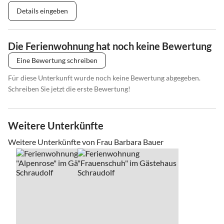
Details eingeben
Die Ferienwohnung hat noch keine Bewertung
Eine Bewertung schreiben
Für diese Unterkunft wurde noch keine Bewertung abgegeben.
Schreiben Sie jetzt die erste Bewertung!
Weitere Unterkünfte
Weitere Unterkünfte von Frau Barbara Bauer