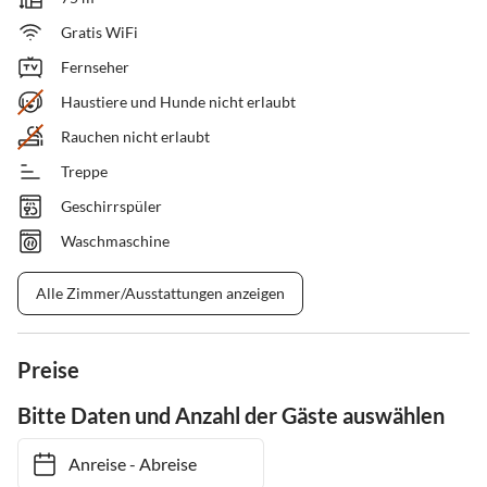
Gratis WiFi
Fernseher
Haustiere und Hunde nicht erlaubt
Rauchen nicht erlaubt
Treppe
Geschirrspüler
Waschmaschine
Alle Zimmer/Ausstattungen anzeigen
Preise
Bitte Daten und Anzahl der Gäste auswählen
Anreise
-
Abreise