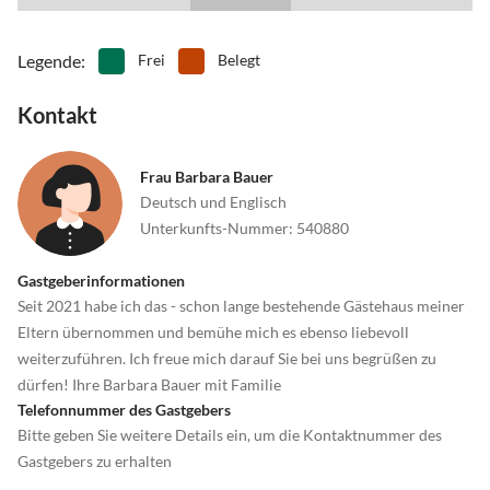
Legende
:
Frei
Belegt
Kontakt
Frau Barbara Bauer
Deutsch und Englisch
Unterkunfts-Nummer
:
540880
Gastgeberinformationen
Seit 2021 habe ich das - schon lange bestehende Gästehaus meiner
Eltern übernommen und bemühe mich es ebenso liebevoll
weiterzuführen. Ich freue mich darauf Sie bei uns begrüßen zu
dürfen! Ihre Barbara Bauer mit Familie
Telefonnummer des Gastgebers
Bitte geben Sie weitere Details ein, um die Kontaktnummer des
Gastgebers zu erhalten