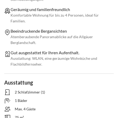
Geräumig und familienfreundlich
Komfortable Wohnung für bis zu 4 Personen, ideal für
Familien.
Beeindruckende Bergansichten
Atemberaubende Panoramablicke auf die Allgäuer
Berglandschaft.
Gut ausgestattet für Ihren Aufenthalt.
Ausstattung: WLAN, eine geräumige Wohnküche und
Flachbildfernseher.
Ausstattung
2 Schlafzimmer (1)
1 Bäder
Max. 4 Gäste
75 m²