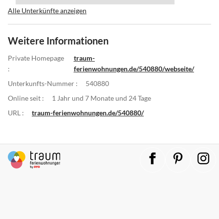
Alle Unterkünfte anzeigen
Weitere Informationen
Private Homepage
traum-
:
ferienwohnungen.de/540880/webseite/
Unterkunfts-Nummer :
540880
Online seit :
1 Jahr und 7 Monate und 24 Tage
URL :
traum-ferienwohnungen.de/540880/