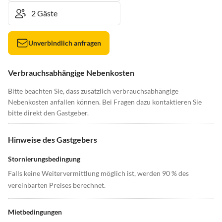
Unverbindlich anfragen
Verbrauchsabhängige Nebenkosten
Bitte beachten Sie, dass zusätzlich verbrauchsabhängige
Nebenkosten anfallen können. Bei Fragen dazu kontaktieren Sie
bitte direkt den Gastgeber.
Hinweise des Gastgebers
Stornierungsbedingung
Falls keine Weitervermittlung möglich ist, werden 90 % des
vereinbarten Preises berechnet.
Mietbedingungen